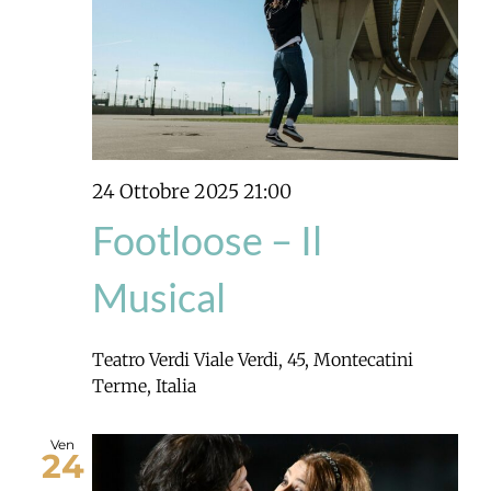
24 Ottobre 2025 21:00
Footloose – Il
Musical
Teatro Verdi
Viale Verdi, 45, Montecatini
Terme, Italia
Ven
24