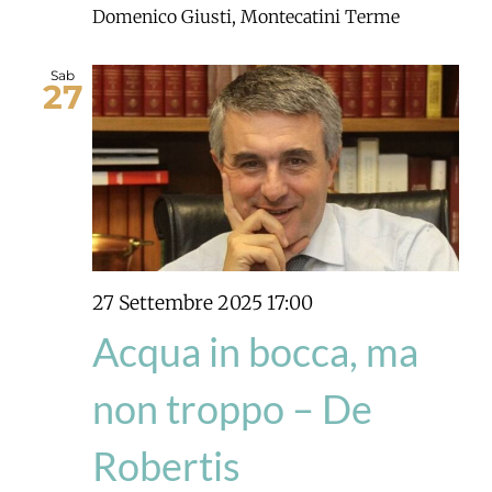
Domenico Giusti, Montecatini Terme
Sab
27
27 Settembre 2025 17:00
Acqua in bocca, ma
non troppo – De
Robertis