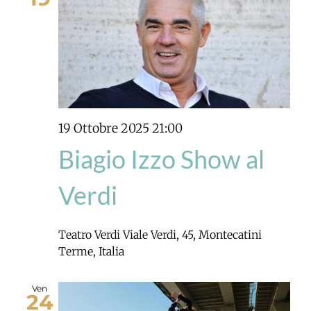
19 Ottobre 2025 21:00
Biagio Izzo Show al
Verdi
Teatro Verdi
Viale Verdi, 45, Montecatini
Terme, Italia
Ven
24