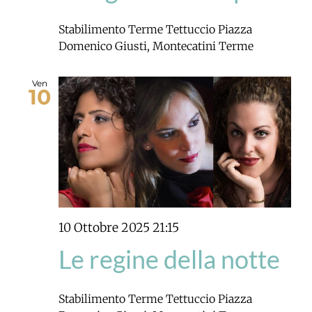
Stabilimento Terme Tettuccio
Piazza
Domenico Giusti, Montecatini Terme
Ven
10
10 Ottobre 2025 21:15
Le regine della notte
Stabilimento Terme Tettuccio
Piazza