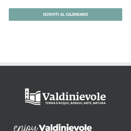
ISCRIVITI AL CALENDARIO