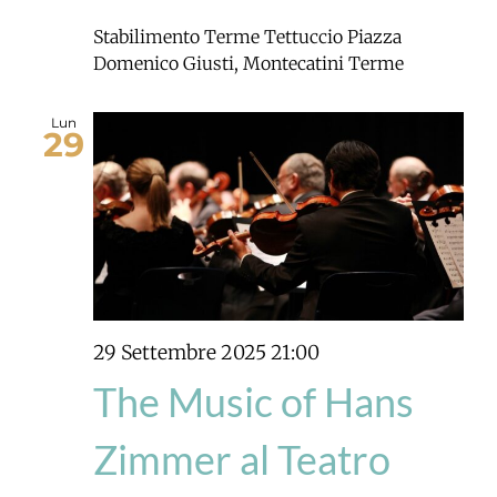
Stabilimento Terme Tettuccio
Piazza
Domenico Giusti, Montecatini Terme
Lun
29
29 Settembre 2025 21:00
The Music of Hans
Zimmer al Teatro