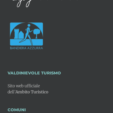
VALDINIEVOLE TURISMO
Sito web ufficiale
dell’
Ambito Turistico
COMUNI