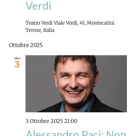
Verdi
Teatro Verdi
Viale Verdi, 45, Montecatini
Terme, Italia
Ottobre 2025
Ven
3
3 Ottobre 2025 21:00
Alessandro Paci: Non