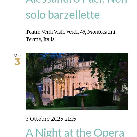
solo barzellette
Teatro Verdi
Viale Verdi, 45, Montecatini
Terme, Italia
Ven
3
3 Ottobre 2025 21:15
A Night at the Opera