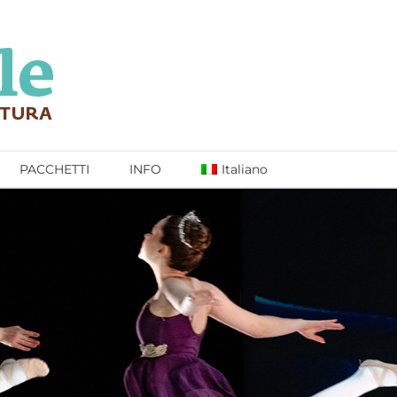
PACCHETTI
INFO
Italiano