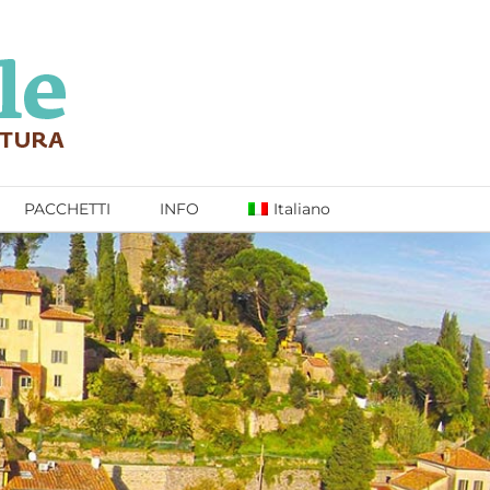
PACCHETTI
INFO
Italiano