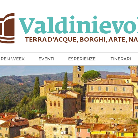
OPEN WEEK
EVENTI
ESPERIENZE
ITINERARI