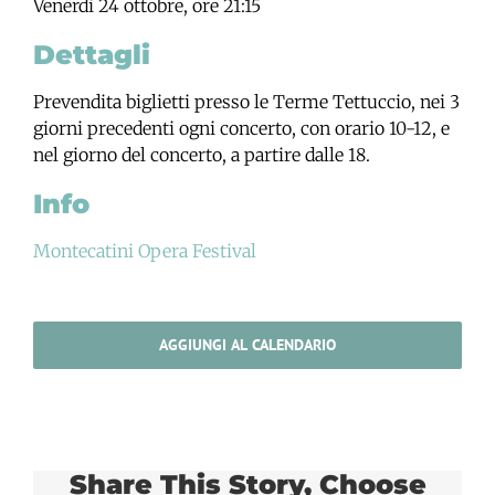
Venerdì 24 ottobre, ore 21:15
Dettagli
Prevendita biglietti presso le Terme Tettuccio, nei 3
giorni precedenti ogni concerto, con orario 10-12, e
nel giorno del concerto, a partire dalle 18.
Info
Montecatini Opera Festival
AGGIUNGI AL CALENDARIO
Share This Story, Choose