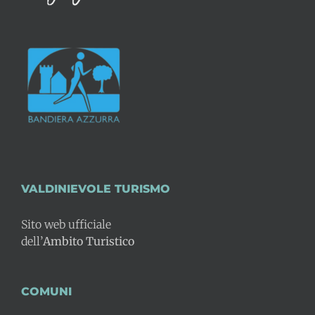
VALDINIEVOLE TURISMO
Sito web ufficiale
dell’
Ambito Turistico
COMUNI