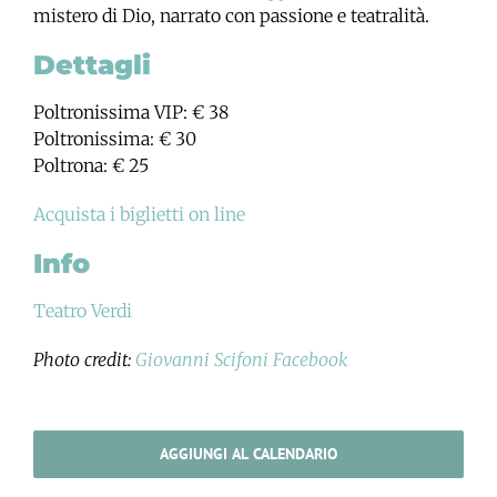
mistero di Dio, narrato con passione e teatralità.
Dettagli
Poltronissima VIP: € 38
Poltronissima: € 30
Poltrona: € 25
Acquista i biglietti on line
Info
Teatro Verdi
Photo credit:
Giovanni Scifoni Facebook
AGGIUNGI AL CALENDARIO