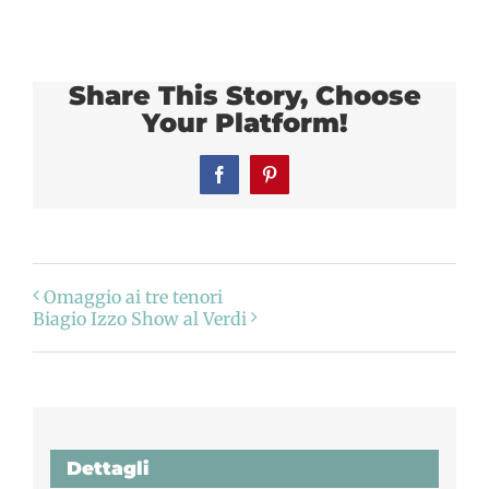
Share This Story, Choose
Your Platform!
Facebook
Pinterest
Omaggio ai tre tenori
Biagio Izzo Show al Verdi
Dettagli