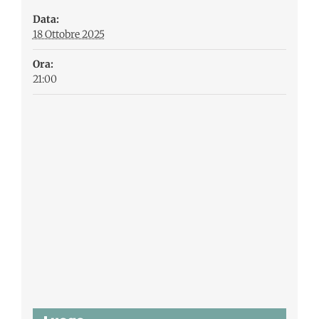
Data:
18 Ottobre 2025
Ora:
21:00