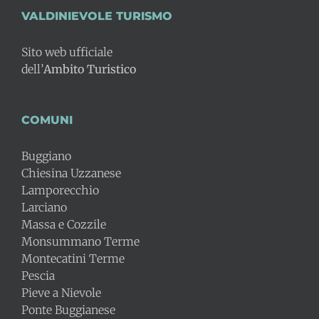
VALDINIEVOLE TURISMO
Sito web ufficiale
dell’
Ambito Turistico
COMUNI
Buggiano
Chiesina Uzzanese
Lamporecchio
Larciano
Massa e Cozzile
Monsummano Terme
Montecatini Terme
Pescia
Pieve a Nievole
Ponte Buggianese