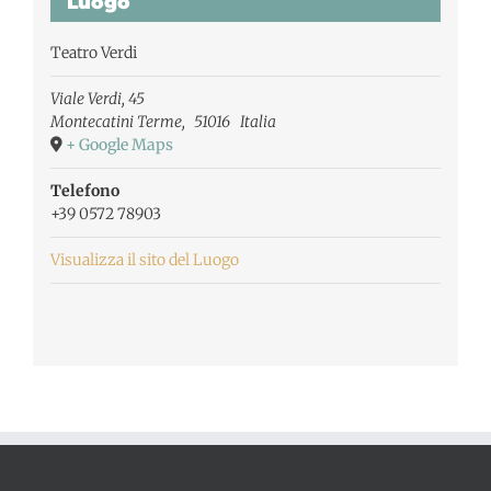
Luogo
Teatro Verdi
Viale Verdi, 45
Montecatini Terme
,
51016
Italia
+ Google Maps
Telefono
+39 0572 78903
Visualizza il sito del Luogo