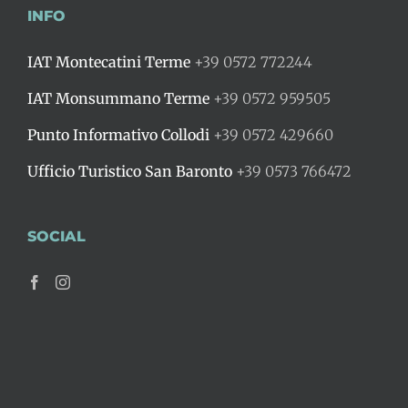
INFO
IAT Montecatini Terme
+39 0572 772244
IAT Monsummano Terme
+39 0572 959505
Punto Informativo Collodi
+39 0572 429660
Ufficio Turistico San Baronto
+39 0573 766472
SOCIAL