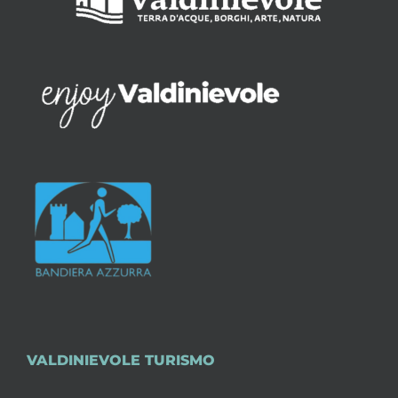
VALDINIEVOLE TURISMO