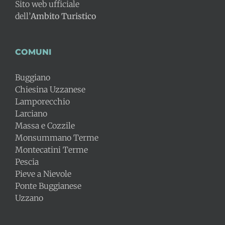
Sito web ufficiale
dell’
Ambito Turistico
COMUNI
Buggiano
Chiesina Uzzanese
Lamporecchio
Larciano
Massa e Cozzile
Monsummano Terme
Montecatini Terme
Pescia
Pieve a Nievole
Ponte Buggianese
Uzzano