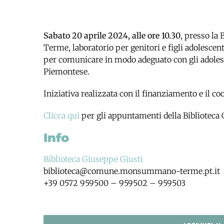
Sabato 20 aprile 2024, alle ore 10.30
, presso l
Terme, laboratorio per genitori e figli adolescen
per comunicare in modo adeguato con gli adolesc
Piemontese.
Iniziativa realizzata con il finanziamento e il 
Clicca qui
per gli appuntamenti della Biblioteca 
Info
Biblioteca Giuseppe Giusti
biblioteca@comune.monsummano-terme.pt.it
+39 0572 959500 – 959502 – 959503