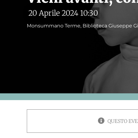
20 Aprile 2024 10:30
Monsummano Terme, Biblioteca Giuseppe Gi
QUESTO EVE