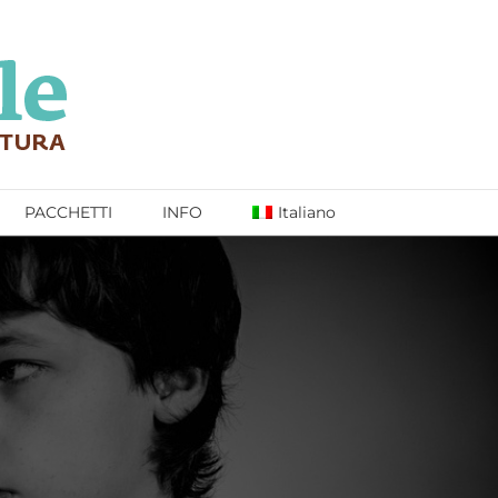
PACCHETTI
INFO
Italiano