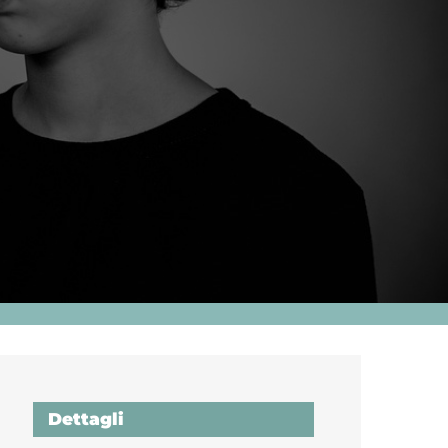
Dettagli