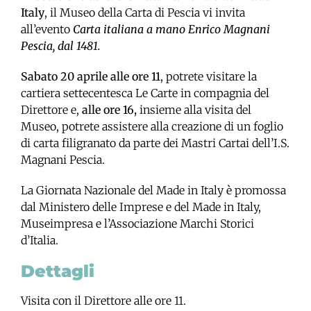
Italy
, il Museo della Carta di Pescia vi invita
all’evento
Carta italiana a mano Enrico Magnani
Pescia, dal 1481.
Sabato 20 aprile
alle ore 11
, potrete visitare la
cartiera settecentesca Le Carte in compagnia del
Direttore e,
alle ore 16,
insieme alla visita del
Museo, potrete assistere alla creazione di un foglio
di carta filigranato da parte dei Mastri Cartai dell’I.S.
Magnani Pescia.
La Giornata Nazionale del Made in Italy è promossa
dal Ministero delle Imprese e del Made in Italy,
Museimpresa e l’Associazione Marchi Storici
d’Italia.
Dettagli
Visita con il Direttore alle ore 11.