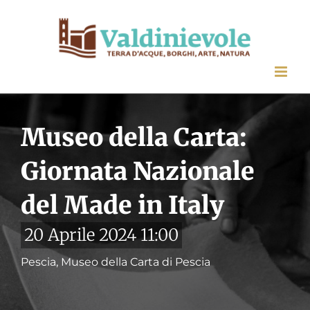
Salta
al
contenuto
Museo della Carta:
Giornata Nazionale
del Made in Italy
20 Aprile 2024 11:00
Pescia, Museo della Carta di Pescia