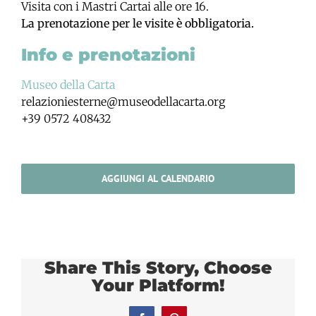
Visita con i Mastri Cartai alle ore 16.
La prenotazione per le visite è obbligatoria.
Info e prenotazioni
Museo della Carta
relazioniesterne
@museodellacarta.or
g
+39 0572 408432
AGGIUNGI AL CALENDARIO
Share This Story, Choose
Your Platform!