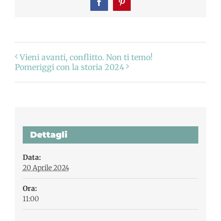
Facebook
Pinterest
Vieni avanti, conflitto. Non ti temo!
Pomeriggi con la storia 2024
Dettagli
Data:
20 Aprile 2024
Ora:
11:00