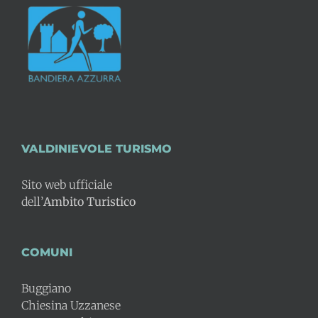
VALDINIEVOLE TURISMO
Sito web ufficiale
dell’
Ambito Turistico
COMUNI
Buggiano
Chiesina Uzzanese