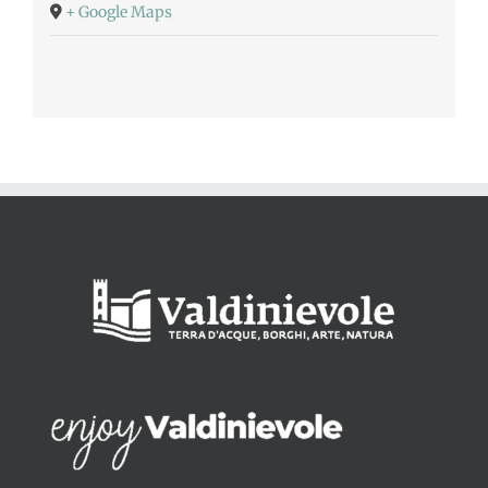
+ Google Maps