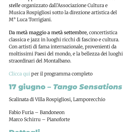
stelle
organizzato dall’Associazione Cultura e
Musica Rospigliosi sotto la direzione artistica del
M° Luca Torrigiani.
Da metà maggio a metà settembre
, concertistica
classica e jazz in luoghi ricchi di fascino e cultura.
Con artisti di fama internazionale, provenienti da
moltissimi Paesi del mondo, e la bellezza dei luoghi
straordinari del Montalbano.
Clicca qui
per il programma completo
17 giugno –
Tango Sensations
Scalinata di Villa Rospigliosi, Lamporecchio
Fabio Furia – Bandoneon
Marco Schirru – Pianoforte