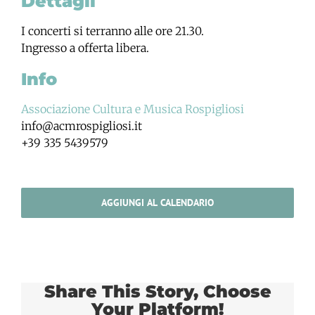
Dettagli
I concerti si terranno alle ore 21.30.
Ingresso a offerta libera.
Info
Associazione Cultura e Musica Rospigliosi
info@acmrospigliosi.it
+39 335 5439579
AGGIUNGI AL CALENDARIO
Share This Story, Choose
Your Platform!