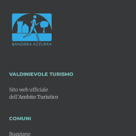
VALDINIEVOLE TURISMO
Sito web ufficiale
dell’
Ambito Turistico
COMUNI
Buggiano