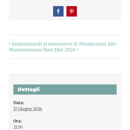
Facebook
Pinterest
Animamundi al monastero di Montecatini Alto
Monsummano Beer Fest 2024
Dettagli
Data:
17 Giugno 2024
Ora:
21:30