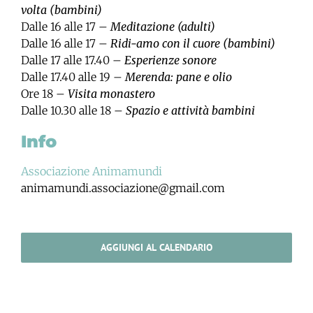
volta (bambini)
Dalle 16 alle 17 –
Meditazione (adulti)
Dalle 16 alle 17 –
Ridi-amo con il cuore (bambini)
Dalle 17 alle 17.40 –
Esperienze sonore
Dalle 17.40 alle 19 –
Merenda: pane e olio
Ore 18 –
Visita monastero
Dalle 10.30 alle 18 –
Spazio e attività bambini
Info
Associazione Animamundi
animamundi.associazione@gmail.com
AGGIUNGI AL CALENDARIO