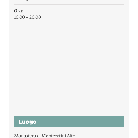
Ora:
10:00 - 20:00
Luogo
Monastero di Montecatini Alto