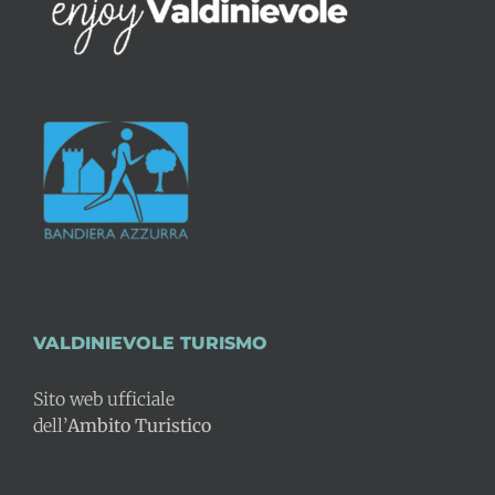
VALDINIEVOLE TURISMO
Sito web ufficiale
dell’
Ambito Turistico