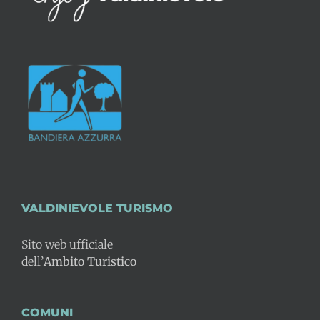
VALDINIEVOLE TURISMO
Sito web ufficiale
dell’
Ambito Turistico
COMUNI