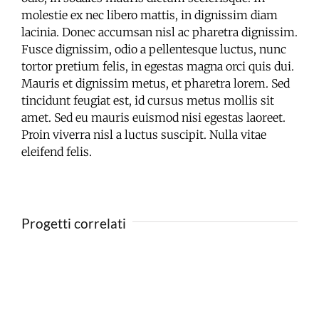
molestie ex nec libero mattis, in dignissim diam
lacinia. Donec accumsan nisl ac pharetra dignissim.
Fusce dignissim, odio a pellentesque luctus, nunc
tortor pretium felis, in egestas magna orci quis dui.
Mauris et dignissim metus, et pharetra lorem. Sed
tincidunt feugiat est, id cursus metus mollis sit
amet. Sed eu mauris euismod nisi egestas laoreet.
Proin viverra nisl a luctus suscipit. Nulla vitae
eleifend felis.
Progetti correlati