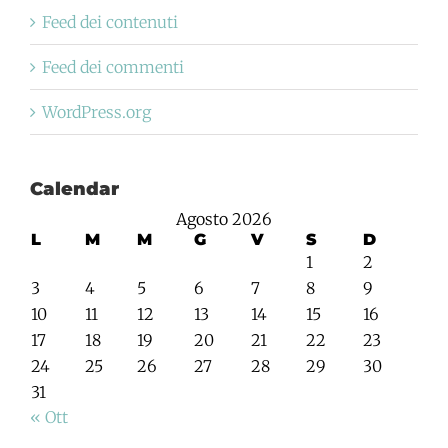
Feed dei contenuti
Feed dei commenti
WordPress.org
Calendar
Agosto 2026
L
M
M
G
V
S
D
1
2
3
4
5
6
7
8
9
10
11
12
13
14
15
16
17
18
19
20
21
22
23
24
25
26
27
28
29
30
31
« Ott