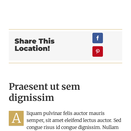
Share This
Location!
Praesent ut sem
dignissim
A
liquam pulvinar felis auctor mauris
semper, sit amet eleifend lectus auctor. Sed
congue risus id congue dignissim. Nullam