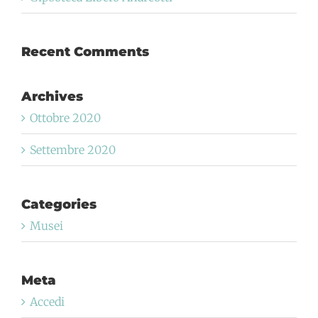
Recent Comments
Archives
Ottobre 2020
Settembre 2020
Categories
Musei
Meta
Accedi