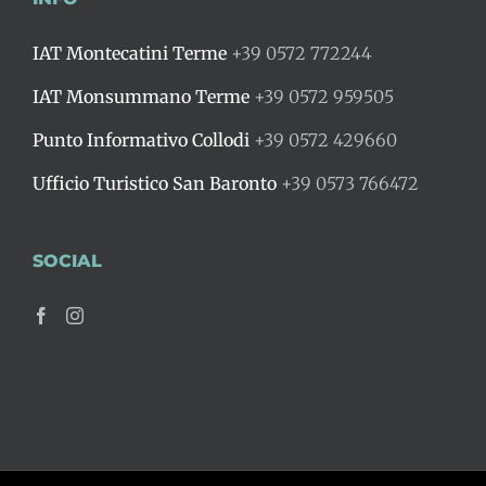
IAT Montecatini Terme
+39 0572 772244
IAT Monsummano Terme
+39 0572 959505
Punto Informativo Collodi
+39 0572 429660
Ufficio Turistico San Baronto
+39 0573 766472
SOCIAL