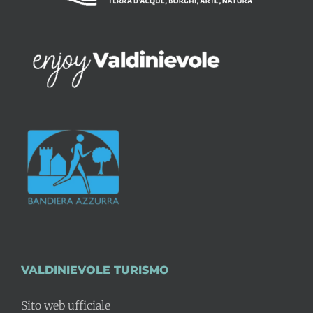
VALDINIEVOLE TURISMO
Sito web ufficiale