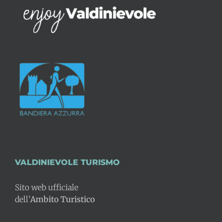
VALDINIEVOLE TURISMO
Sito web ufficiale
dell’
Ambito Turistico