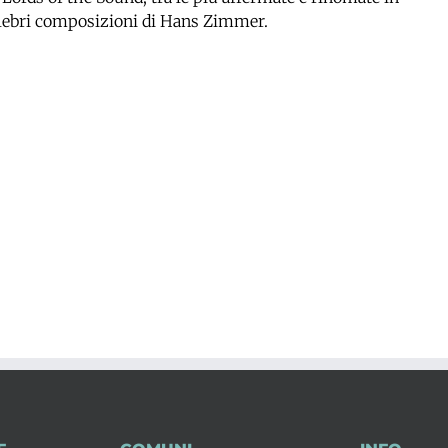
celebri composizioni di Hans Zimmer.