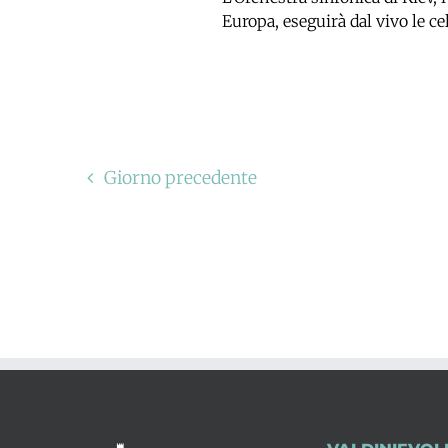
Europa, eseguirà dal vivo le 
Giorno precedente