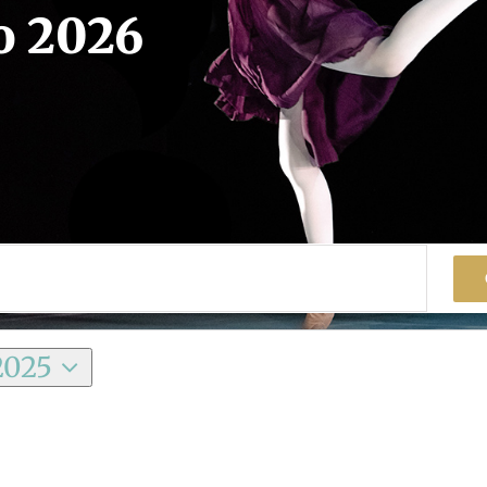
o 2026
2025