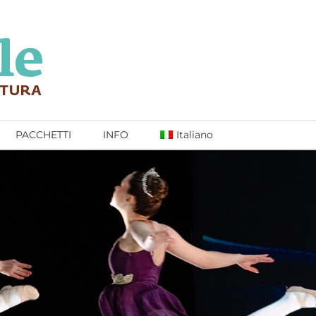
PACCHETTI
INFO
Italiano