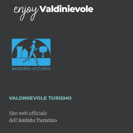
VALDINIEVOLE TURISMO
Sito web ufficiale
dell’
Ambito Turistico