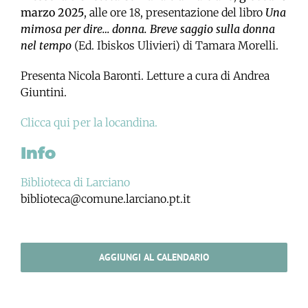
marzo 2025
, alle ore 18, presentazione del libro
Una
mimosa per dire… donna. Breve saggio sulla donna
nel tempo
(Ed. Ibiskos Ulivieri) di Tamara Morelli.
Presenta Nicola Baronti. Letture a cura di Andrea
Giuntini.
Clicca qui per la locandina.
Info
Biblioteca di Larciano
biblioteca@comune.larciano.pt.it
AGGIUNGI AL CALENDARIO