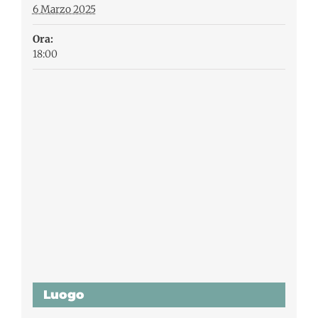
6 Marzo 2025
Ora:
18:00
Luogo