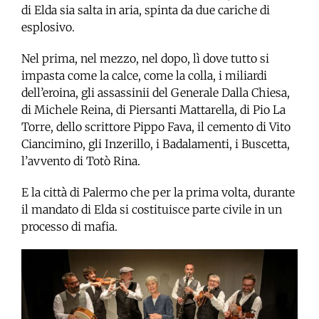
di Elda sia salta in aria, spinta da due cariche di
esplosivo.
Nel prima, nel mezzo, nel dopo, lì dove tutto si
impasta come la calce, come la colla, i miliardi
dell’eroina, gli assassinii del Generale Dalla Chiesa,
di Michele Reina, di Piersanti Mattarella, di Pio La
Torre, dello scrittore Pippo Fava, il cemento di Vito
Ciancimino, gli Inzerillo, i Badalamenti, i Buscetta,
l’avvento di Totò Rina.
E la città di Palermo che per la prima volta, durante
il mandato di Elda si costituisce parte civile in un
processo di mafia.