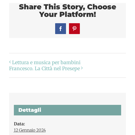
Share This Story, Choose
Your Platform!
Facebook
Pinterest
Lettura e musica per bambini
Francesco. La Città nel Presepe
Dettagli
Data:
12 Gennaio 2024