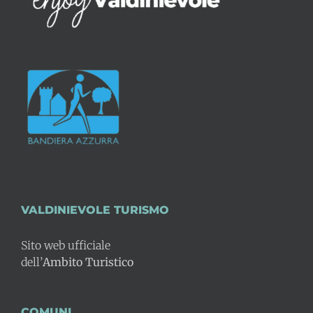
VALDINIEVOLE TURISMO
Sito web ufficiale
dell’
Ambito Turistico
COMUNI