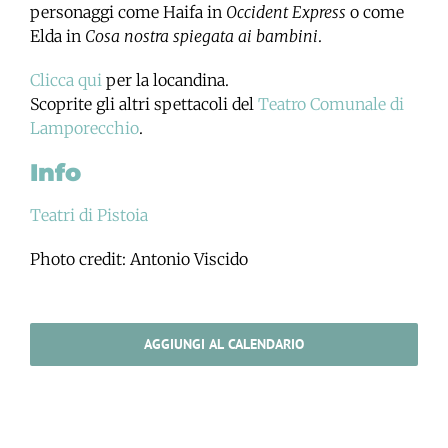
personaggi come Haifa in
Occident Express
o come
Elda in
Cosa nostra spiegata ai bambini
.
Clicca qui
per la locandina.
Scoprite gli altri spettacoli del
Teatro Comunale di
Lamporecchio
.
Info
Teatri di Pistoia
Photo credit: Antonio Viscido
AGGIUNGI AL CALENDARIO