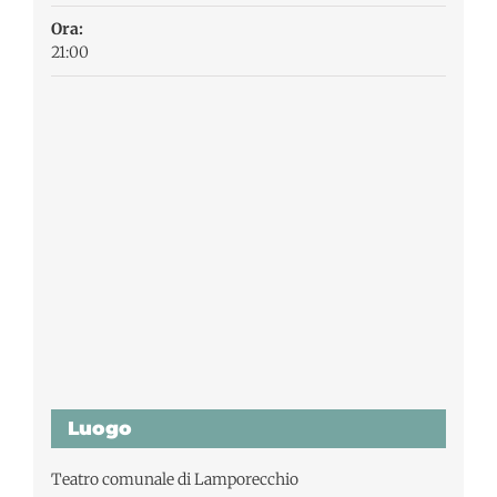
Ora:
21:00
Luogo
Teatro comunale di Lamporecchio