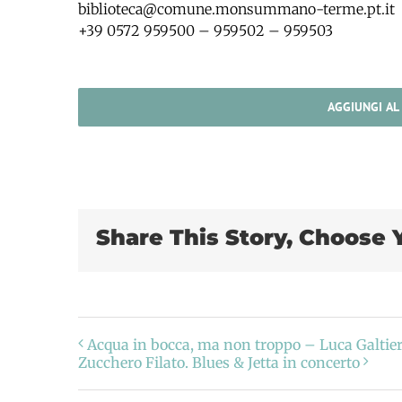
biblioteca@comune.monsummano-terme.pt.it
+39 0572 959500 – 959502 – 959503
AGGIUNGI AL
Share This Story, Choose 
Acqua in bocca, ma non troppo – Luca Galtier
Zucchero Filato. Blues & Jetta in concerto