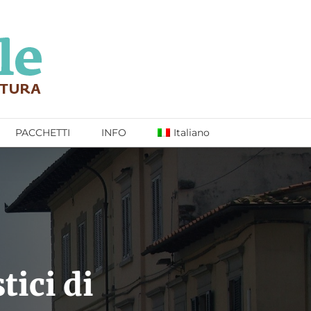
PACCHETTI
INFO
Italiano
tici di