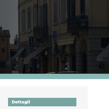
Dettagli