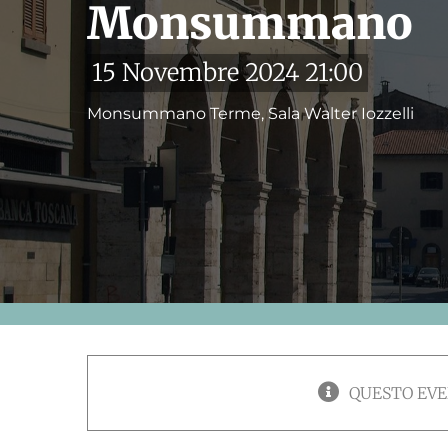
Monsummano
15 Novembre 2024 21:00
Monsummano Terme, Sala Walter Iozzelli
QUESTO EVE