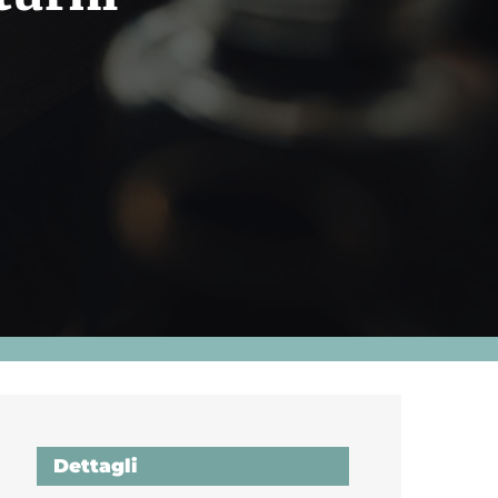
Dettagli