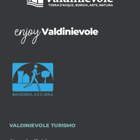
VALDINIEVOLE TURISMO