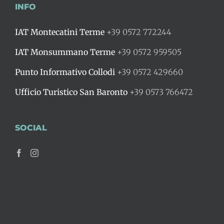
INFO
IAT Montecatini Terme
+39 0572 772244
IAT Monsummano Terme
+39 0572 959505
Punto Informativo Collodi
+39 0572 429660
Ufficio Turistico San Baronto
+39 0573 766472
SOCIAL