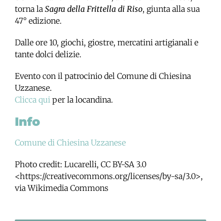
torna la
Sagra della Frittella di Riso
, giunta alla sua
47° edizione.
Dalle ore 10, giochi, giostre, mercatini artigianali e
tante dolci delizie.
Evento con il patrocinio del Comune di Chiesina
Uzzanese.
Clicca qui
per la locandina.
Info
Comune di Chiesina Uzzanese
Photo credit: Lucarelli, CC BY-SA 3.0
<https://creativecommons.org/licenses/by-sa/3.0>,
via Wikimedia Commons