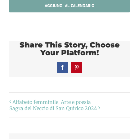
AGGIUNGI AL CALENDARIO
Share This Story, Choose
Your Platform!
Facebook
Pinterest
Alfabeto femminile. Arte e poesia
Sagra del Neccio di San Quirico 2024