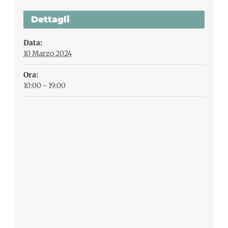
Dettagli
Data:
10 Marzo 2024
Ora:
10:00 - 19:00