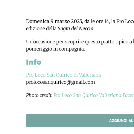
Domenica 9 marzo 2025,
dalle ore 14, la Pro Loc
edizione della
Sagra del Neccio
.
Un’occasione per scoprire questo piatto tipico a
pomeriggio in compagnia.
Info
Pro Loco San Quirico di Valleriana
prolocosanquirico@gmail.com
Photo credit:
Pro Loco San Quirico Valleriana Fac
AGGIUNGI AL