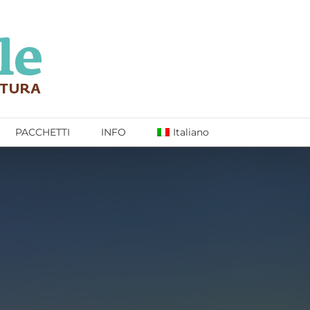
PACCHETTI
INFO
Italiano