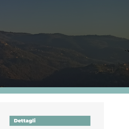
Dettagli