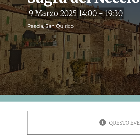
9 Marzo 2025 14:00
-
19:30
Pescia, San Quirico
QUESTO EVE