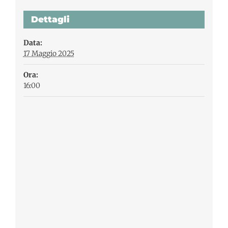
Dettagli
Data:
17 Maggio 2025
Ora:
16:00