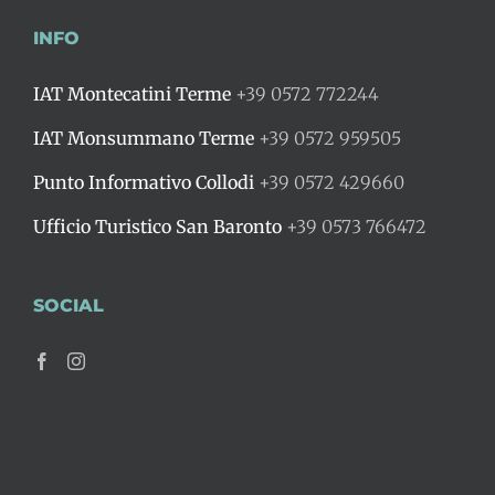
INFO
IAT Montecatini Terme
+39 0572 772244
IAT Monsummano Terme
+39 0572 959505
Punto Informativo Collodi
+39 0572 429660
Ufficio Turistico San Baronto
+39 0573 766472
SOCIAL