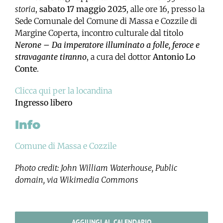
storia
,
sabato 17 maggio 2025
, alle ore 16, presso la
Sede Comunale del Comune di Massa e Cozzile di
Margine Coperta, incontro culturale dal titolo
Nerone – Da imperatore illuminato a folle, feroce e
stravagante tiranno
, a cura del dottor
Antonio Lo
Conte
.
Clicca qui per la locandina
Ingresso libero
Info
Comune di Massa e Cozzile
Photo credit: John William Waterhouse, Public
domain, via Wikimedia Commons
AGGIUNGI AL CALENDARIO