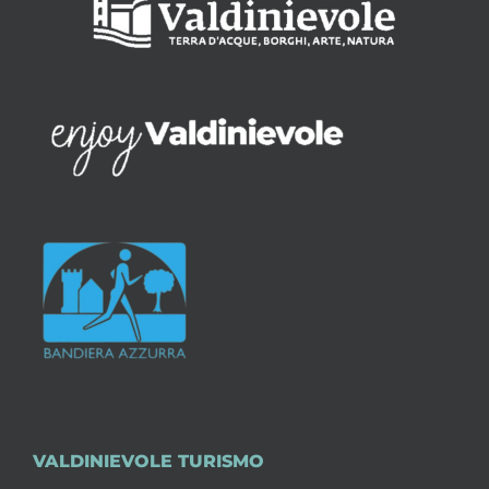
VALDINIEVOLE TURISMO