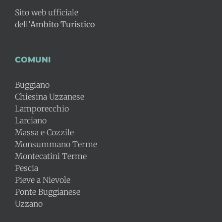
Sito web ufficiale
dell’
Ambito Turistico
COMUNI
Buggiano
Chiesina Uzzanese
Lamporecchio
Larciano
Massa e Cozzile
Monsummano Terme
Montecatini Terme
Pescia
Pieve a Nievole
Ponte Buggianese
Uzzano