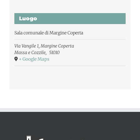
Luogo
Sala comunale di Margine Coperta
Via Vangile 1, Margine Coperta
Massa e Cozzile
,
51010
+ Google Maps