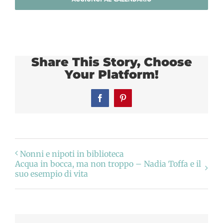
Share This Story, Choose
Your Platform!
Facebook
Pinterest
Nonni e nipoti in biblioteca
Acqua in bocca, ma non troppo – Nadia Toffa e il
suo esempio di vita