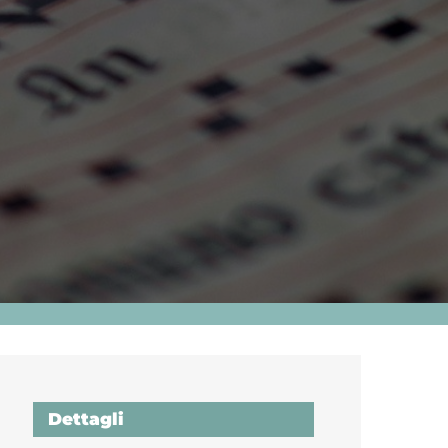
Dettagli