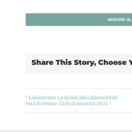
AGGIUNGI AL
Share This Story, Choose 
Laboratorio: La favola dei caldomorbidi
Voci di Donne. Ciclo di incontri 2024