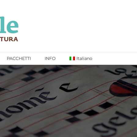
PACCHETTI
INFO
Italiano