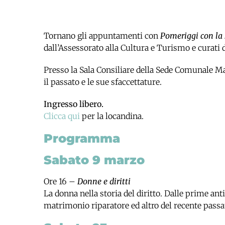
Tornano gli appuntamenti con
Pomeriggi con la 
dall’Assessorato alla Cultura e Turismo e curati 
Presso la Sala Consiliare della Sede Comunale Ma
il passato e le sue sfaccettature.
Ingresso libero.
Clicca qui
per la locandina.
Programma
Sabato 9 marzo
Ore 16 –
Donne e diritti
La donna nella storia del diritto. Dalle prime an
matrimonio riparatore ed altro del recente passa