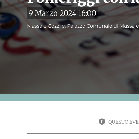
9 Marzo 2024 16:00
Massa e Cozzile, Palazzo Comunale di Massa e
QUESTO EVE