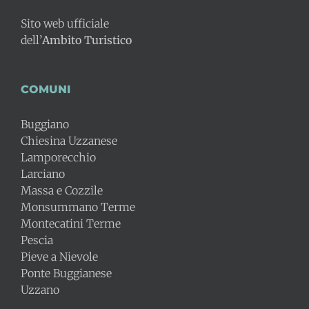
Sito web ufficiale
dell’
Ambito Turistico
COMUNI
Buggiano
Chiesina Uzzanese
Lamporecchio
Larciano
Massa e Cozzile
Monsummano Terme
Montecatini Terme
Pescia
Pieve a Nievole
Ponte Buggianese
Uzzano