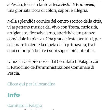
a Pescia, torna la tanto attesa
Festa di Primavera
,
una giornata ricca di colori, sapori e allegria.
Nella splendida cornice del centro storico della città,
vi aspettano musica dal vivo con Tosca, curiosità,
artigianato, florovivaismo, aperitivi e un pranzo
conviviale in piazza. Una grande festa per tutti, per
celebrare insieme la magia della primavera, tra i
suoi colori più belli e i suoi sapori più autentici.
L’iniziativa è promossa dal Comitato Il Palagio con
il Patrocinio dell’Amministrazione Comunale di
Pescia.
Clicca qui per la locandina
Info
Comitato il Palagio