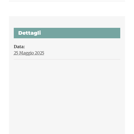
Dettagli
Data:
25 Maggio 2025