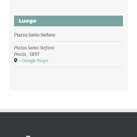
Luogo
Piazza Santo Stefano
Piazza Santo Stefano
Pescia
,
51017
+ Google Maps