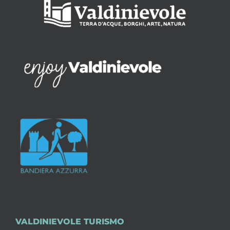
VALDINIEVOLE TURISMO