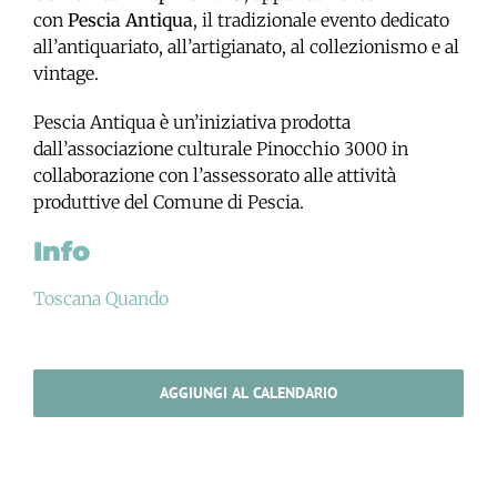
con
Pescia Antiqua
, il tradizionale evento dedicato
all’antiquariato, all’artigianato, al collezionismo e al
vintage.
Pescia Antiqua è un’iniziativa prodotta
dall’associazione culturale Pinocchio 3000 in
collaborazione con l’assessorato alle attività
produttive del Comune di Pescia.
Info
Toscana Quando
AGGIUNGI AL CALENDARIO