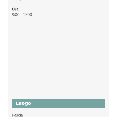
Ora:
9:00 - 19:00
Luogo
Pescia