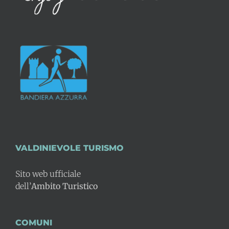
VALDINIEVOLE TURISMO
Sito web ufficiale
dell’
Ambito Turistico
COMUNI