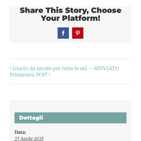
Share This Story, Choose
Your Platform!
Facebook
Pinterest
Giochi da tavolo per tutte le età – RINVIATO
Primavera POP!
Dettagli
Data:
27 Aprile 2025