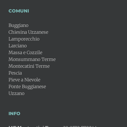
COMUNI
Buggiano
Chiesina Uzzanese
Lamporecchio
Larciano
Massa e Cozzile
Monsummano Terme
Montecatini Terme
Pescia
Pieve a Nievole
Ponte Buggianese
Uzzano
INFO