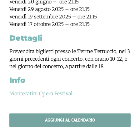
Venerdì 20 giugno – ore 21.15
Venerdì 29 agosto 2025 – ore 21.15
Venerdì 19 settembre 2025 – ore 21.15
Venerdì 17 ottobre 2025 – ore 21.15
Dettagli
Prevendita biglietti presso le Terme Tettuccio, nei 3
giorni precedenti ogni concerto, con orario 10-12, e
nel giorno del concerto, a partire dalle 18.
Info
Montecatini Opera Festival
AGGIUNGI AL CALENDARIO