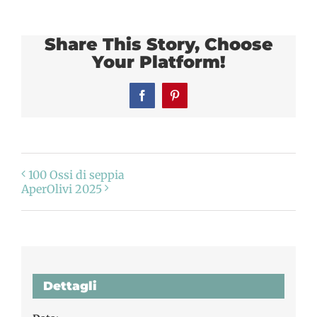
Share This Story, Choose
Your Platform!
Facebook
Pinterest
100 Ossi di seppia
AperOlivi 2025
Dettagli