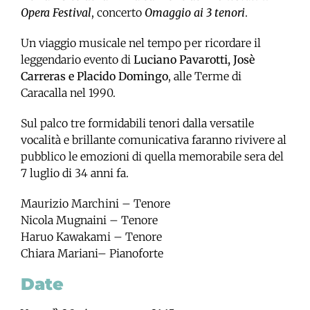
Opera Festival
, concerto
Omaggio ai 3 tenori
.
Un viaggio musicale nel tempo per ricordare il
leggendario evento di
Luciano Pavarotti, Josè
Carreras e Placido Domingo
, alle Terme di
Caracalla nel 1990.
Sul palco tre formidabili tenori dalla versatile
vocalità e brillante comunicativa faranno rivivere al
pubblico le emozioni di quella memorabile sera del
7 luglio di 34 anni fa.
Maurizio Marchini – Tenore
Nicola Mugnaini – Tenore
Haruo Kawakami – Tenore
Chiara Mariani– Pianoforte
Date