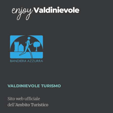
VALDINIEVOLE TURISMO
Sito web ufficiale
dell’
Ambito Turistico