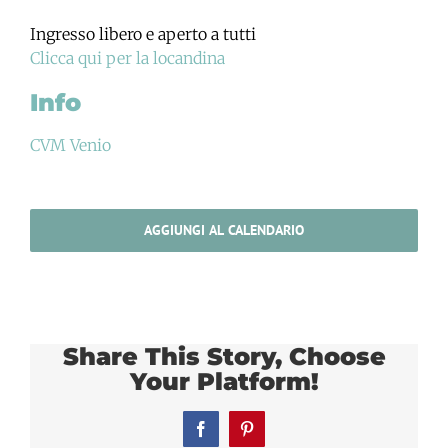
Ingresso libero e aperto a tutti
Clicca qui per la locandina
Info
CVM Venio
AGGIUNGI AL CALENDARIO
Share This Story, Choose
Your Platform!
Facebook
Pinterest