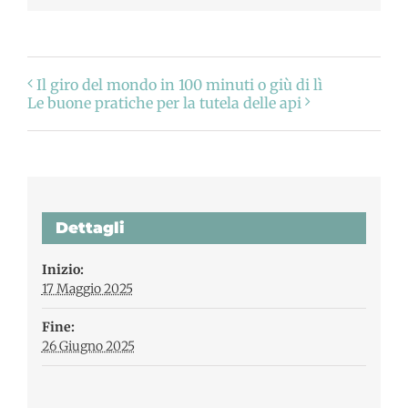
Il giro del mondo in 100 minuti o giù di lì
Le buone pratiche per la tutela delle api
Dettagli
Inizio:
17 Maggio 2025
Fine:
26 Giugno 2025