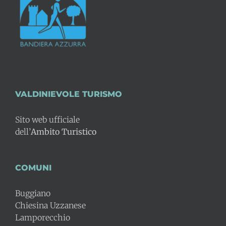
VALDINIEVOLE TURISMO
Sito web ufficiale
dell’
Ambito Turistico
COMUNI
Buggiano
Chiesina Uzzanese
Lamporecchio