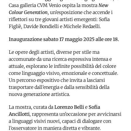
Casa galleria CVM Venio ospita la mostra
New
Colour Generation
, un’esposizione che accende i
riflettori su tre giovani artisti emergenti: Sofia
Figliè, Davide Bondielli e Michele Redaelli.
Inaugurazione sabato 17 maggio 2025 alle ore 18.
Le opere degli artisti, diverse per stile ma
accomunate da una ricerca espressiva intensa e
attuale, esplorano le infinite possibilità del colore
come linguaggio visivo, emozionale e concettuale.
Un percorso espositivo che invita a lasciarsi
trasportare dall’energia e dalla sensibilità della
nuova generazione artistica.
La mostra, curata da
Lorenzo Belli
e
Sofia
Ancillotti
, rappresenta un’occasione per avvicinarsi
a linguaggi visivi nuovi, capaci di dialogare con
l’osservatore in maniera diretta e vibrante.