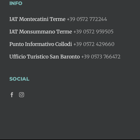
INFO
IAT Montecatini Terme
+39 0572 772244
IAT Monsummano Terme
+39 0572 959505
Punto Informativo Collodi
+39 0572 429660
Ufficio Turistico San Baronto
+39 0573 766472
SOCIAL