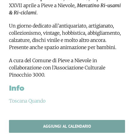
XXVII aprile a Pieve a Nievole,
Mercatino Ri-usami
& Ri-ciclami
.
Un giorno dedicato all’antiquariato, artigianato,
collezionismo, vintage, hobbistica, abbigliamento,
calzature, dischi vinile e molto altro ancora.
Presente anche spazio animazione per bambini.
A cura del Comune di Pieve a Nievole in
collaborazione con l’Associazione Culturale
Pinocchio 3000.
Info
Toscana Quando
AGGIUNGI AL CALENDARIO