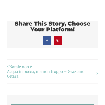
Share This Story, Choose
Your Platform!
Facebook
Pinterest
Natale non è…
Acqua in bocca, ma non troppo – Graziano
Cetara