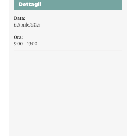
Dettagli
Data:
6 Aprile 2025
Ora:
9:00 - 19:00