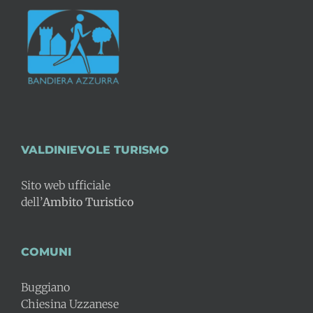
VALDINIEVOLE TURISMO
Sito web ufficiale
dell’
Ambito Turistico
COMUNI
Buggiano
Chiesina Uzzanese