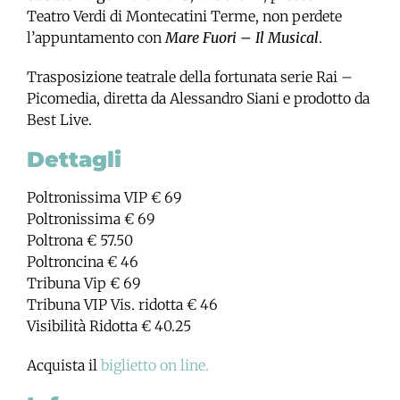
Teatro Verdi di Montecatini Terme, non perdete
l’appuntamento con
Mare Fuori – Il Musical
.
Trasposizione teatrale della fortunata serie Rai –
Picomedia, diretta da Alessandro Siani e prodotto da
Best Live.
Dettagli
Poltronissima VIP € 69
Poltronissima € 69
Poltrona € 57.50
Poltroncina € 46
Tribuna Vip € 69
Tribuna VIP Vis. ridotta € 46
Visibilità Ridotta € 40.25
Acquista il
biglietto on line.