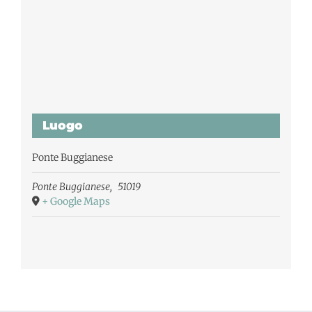
Luogo
Ponte Buggianese
Ponte Buggianese
,
51019
+ Google Maps