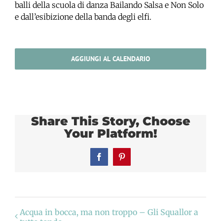
balli della scuola di danza Bailando Salsa e Non Solo
e dall’esibizione della banda degli elfi.
AGGIUNGI AL CALENDARIO
Share This Story, Choose
Your Platform!
Facebook
Pinterest
Acqua in bocca, ma non troppo – Gli Squallor a