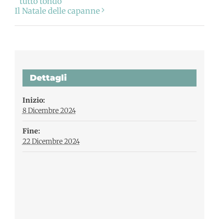
tutto tondo
Il Natale delle capanne
Dettagli
Inizio:
8 Dicembre 2024
Fine:
22 Dicembre 2024