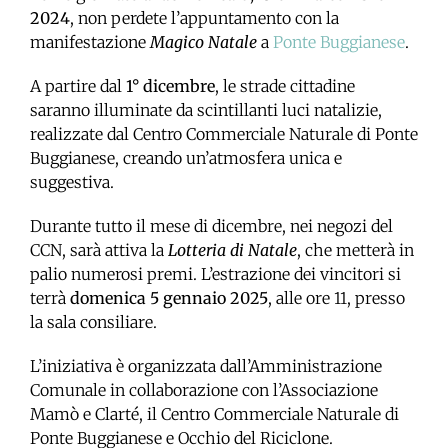
2024
, non perdete l’appuntamento con la
manifestazione
Magico Natale
a
Ponte Buggianese
.
A partire dal
1° dicembre
, le strade cittadine
saranno illuminate da scintillanti luci natalizie,
realizzate dal Centro Commerciale Naturale di Ponte
Buggianese, creando un’atmosfera unica e
suggestiva.
Durante tutto il mese di dicembre, nei negozi del
CCN, sarà attiva la
Lotteria di Natale
, che metterà in
palio numerosi premi. L’estrazione dei vincitori si
terrà
domenica 5 gennaio 2025
, alle ore 11, presso
la sala consiliare.
L’iniziativa è organizzata dall’Amministrazione
Comunale in collaborazione con l’Associazione
Mamò e Clarté, il Centro Commerciale Naturale di
Ponte Buggianese e Occhio del Riciclone.