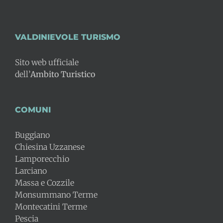
VALDINIEVOLE TURISMO
Sito web ufficiale
dell’
Ambito Turistico
COMUNI
Buggiano
Chiesina Uzzanese
Lamporecchio
Larciano
Massa e Cozzile
Monsummano Terme
Montecatini Terme
Pescia