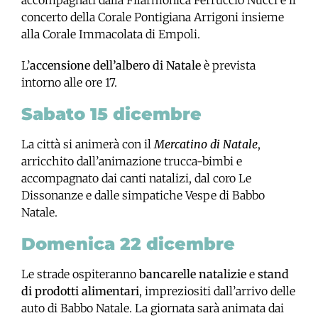
concerto della Corale Pontigiana Arrigoni insieme
alla Corale Immacolata di Empoli.
L’
accensione dell’albero di Natale
è prevista
intorno alle ore 17.
Sabato 15 dicembre
La città si animerà con il
Mercatino di Natale
,
arricchito dall’animazione trucca-bimbi e
accompagnato dai canti natalizi, dal coro Le
Dissonanze e dalle simpatiche Vespe di Babbo
Natale.
Domenica 22 dicembre
Le strade ospiteranno
bancarelle natalizie
e
stand
di prodotti alimentari
, impreziositi dall’arrivo delle
auto di Babbo Natale. La giornata sarà animata dai