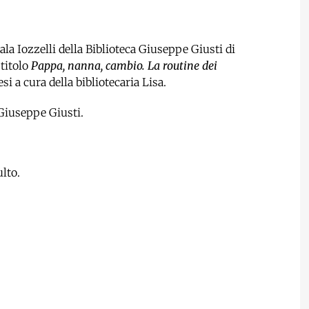
Sala Iozzelli della Biblioteca Giuseppe Giusti di
 titolo
Pappa, nanna, cambio. La routine dei
 a cura della bibliotecaria Lisa.
Giuseppe Giusti.
lto.