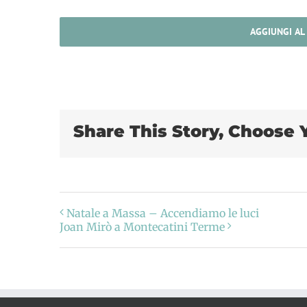
AGGIUNGI AL
Share This Story, Choose 
Natale a Massa – Accendiamo le luci
Joan Mirò a Montecatini Terme