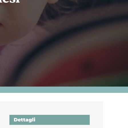
Dettagli