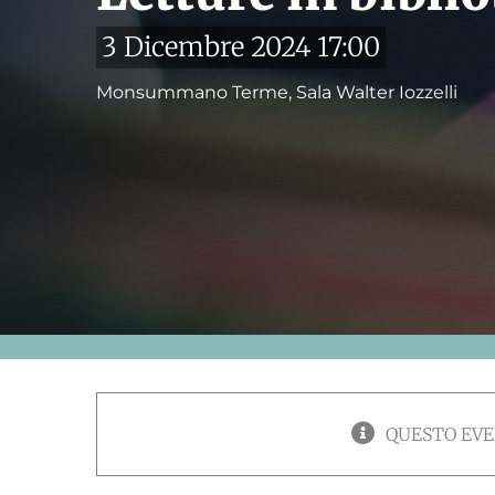
3 Dicembre 2024 17:00
Monsummano Terme, Sala Walter Iozzelli
QUESTO EVE