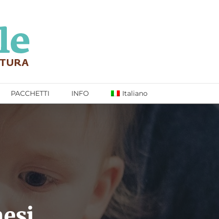
PACCHETTI
INFO
Italiano
mesi