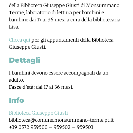
della Biblioteca Giuseppe Giusti di Monsummano
Terme, laboratorio di lettura per bambini e
bambine dai 17 ai 36 mesi a cura della bibliotecaria
Lisa.
Clicca qui
per gli appuntamenti della Biblioteca
Giuseppe Giusti.
Dettagli
I bambini devono essere accompagnati da un
adulto.
Fasce d’età:
dai 17 ai 36 mesi.
Info
Biblioteca Giuseppe Giusti
biblioteca@comune.monsummano-terme.pt.it
+39 0572 959500 – 959502 – 959503