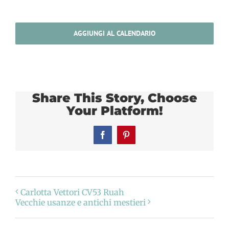
AGGIUNGI AL CALENDARIO
Share This Story, Choose
Your Platform!
Facebook
Pinterest
Carlotta Vettori CV53 Ruah
Vecchie usanze e antichi mestieri