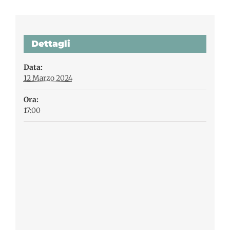
Dettagli
Data:
12 Marzo 2024
Ora:
17:00