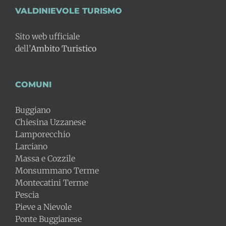
VALDINIEVOLE TURISMO
Sito web ufficiale
dell’
Ambito Turistico
COMUNI
Buggiano
Chiesina Uzzanese
Lamporecchio
Larciano
Massa e Cozzile
Monsummano Terme
Montecatini Terme
Pescia
Pieve a Nievole
Ponte Buggianese