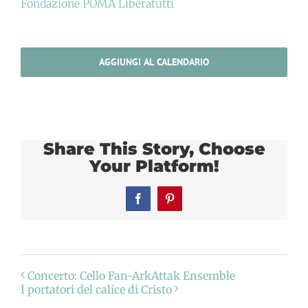
Fondazione POMA Liberatutti
AGGIUNGI AL CALENDARIO
Share This Story, Choose
Your Platform!
Facebook
Pinterest
Concerto: Cello Fan-ArkAttak Ensemble
I portatori del calice di Cristo