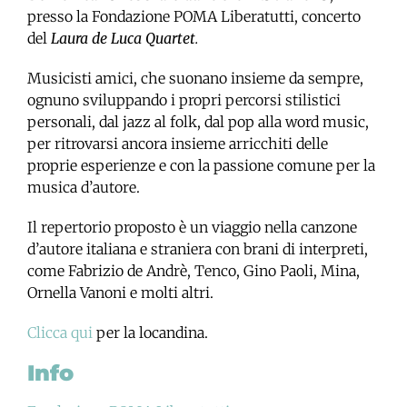
presso la Fondazione POMA Liberatutti, concerto
del
Laura de Luca Quartet
.
Musicisti amici, che suonano insieme da sempre,
ognuno sviluppando i propri percorsi stilistici
personali, dal jazz al folk, dal pop alla word music,
per ritrovarsi ancora insieme arricchiti delle
proprie esperienze e con la passione comune per la
musica d’autore.
Il repertorio proposto è un viaggio nella canzone
d’autore italiana e straniera con brani di interpreti,
come Fabrizio de Andrè, Tenco, Gino Paoli, Mina,
Ornella Vanoni e molti altri.
Clicca qui
per la locandina.
Info