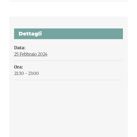
Dettagli
Data:
25 Febbraio 2024
Ora:
21:30 - 23:00