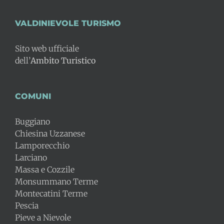
VALDINIEVOLE TURISMO
Sito web ufficiale
dell’
Ambito Turistico
COMUNI
Buggiano
Chiesina Uzzanese
Lamporecchio
Larciano
Massa e Cozzile
Monsummano Terme
Montecatini Terme
Pescia
Pieve a Nievole