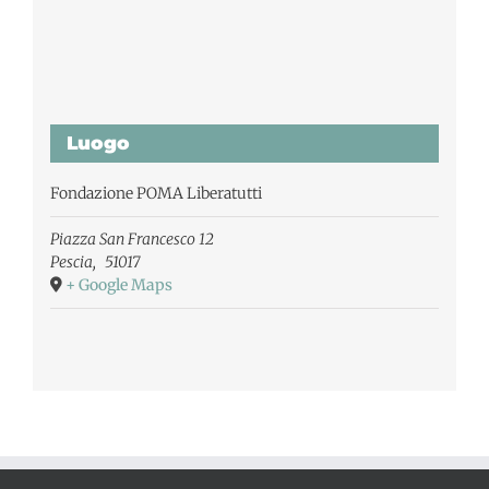
Luogo
Fondazione POMA Liberatutti
Piazza San Francesco 12
Pescia
,
51017
+ Google Maps