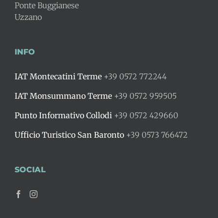
Ponte Buggianese
Uzzano
INFO
IAT Montecatini Terme
+39 0572 772244
IAT Monsummano Terme
+39 0572 959505
Punto Informativo Collodi
+39 0572 429660
Ufficio Turistico San Baronto
+39 0573 766472
SOCIAL