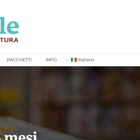
PACCHETTI
INFO
Italiano
6 mesi