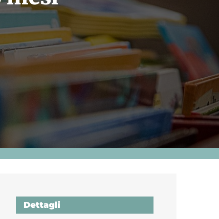
Dettagli