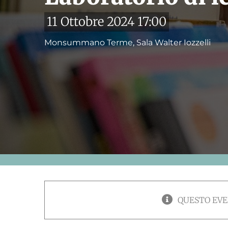
11 Ottobre 2024 17:00
Monsummano Terme, Sala Walter Iozzelli
QUESTO EVE