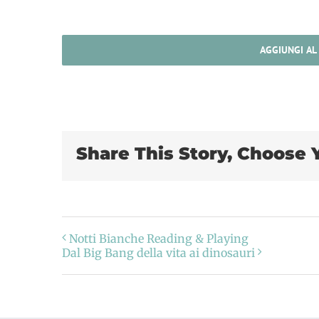
AGGIUNGI AL
Share This Story, Choose 
Notti Bianche Reading & Playing
Dal Big Bang della vita ai dinosauri