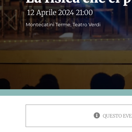
12 Aprile 2024 21:00
Montecatini Terme, Teatro Verdi
QUESTO EVE