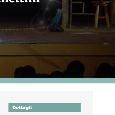
Dettagli