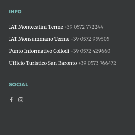
INFO
IAT Montecatini Terme
+39 0572 772244
IAT Monsummano Terme
+39 0572 959505
Punto Informativo Collodi
+39 0572 429660
Ufficio Turistico San Baronto
+39 0573 766472
SOCIAL