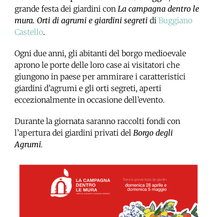
grande festa dei giardini con
La campagna dentro le
mura
. Orti di agrumi e giardini segreti
di
Buggiano
Castello
.
Ogni due anni, gli abitanti del borgo medioevale
aprono le porte delle loro case ai visitatori che
giungono in paese per ammirare i caratteristici
giardini d’agrumi e gli orti segreti, aperti
eccezionalmente in occasione dell’evento.
Durante la giornata saranno raccolti fondi con
l’apertura dei giardini privati del
Borgo degli
Agrumi
.