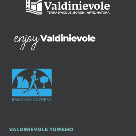
VALDINIEVOLE TURISMO