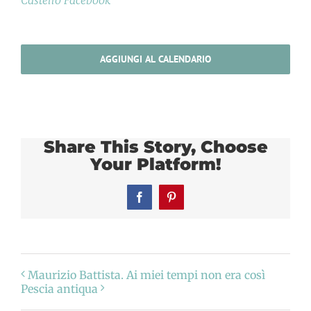
AGGIUNGI AL CALENDARIO
Share This Story, Choose
Your Platform!
Facebook
Pinterest
Maurizio Battista. Ai miei tempi non era così
Pescia antiqua