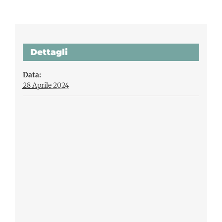
Dettagli
Data:
28 Aprile 2024