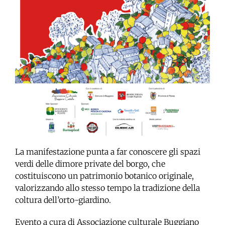
La manifestazione punta a far conoscere gli spazi
verdi delle dimore private del borgo, che
costituiscono un patrimonio botanico originale,
valorizzando allo stesso tempo la tradizione della
coltura dell’orto-giardino.
Evento a cura di Associazione culturale Buggiano