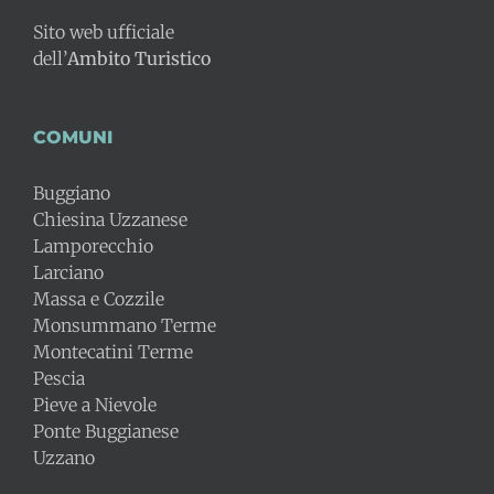
Sito web ufficiale
dell’
Ambito Turistico
COMUNI
Buggiano
Chiesina Uzzanese
Lamporecchio
Larciano
Massa e Cozzile
Monsummano Terme
Montecatini Terme
Pescia
Pieve a Nievole
Ponte Buggianese
Uzzano