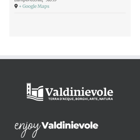
+ Google Maps