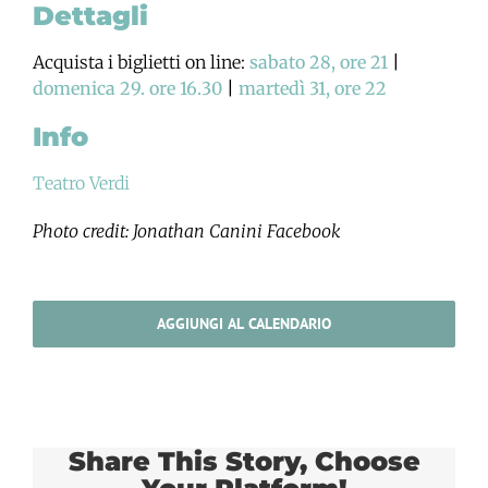
Dettagli
Acquista i biglietti on line:
sabato 28, ore 21
|
domenica 29. ore 16.30
|
martedì 31, ore 22
Info
Teatro Verdi
Photo credit: Jonathan Canini Facebook
AGGIUNGI AL CALENDARIO
Share This Story, Choose