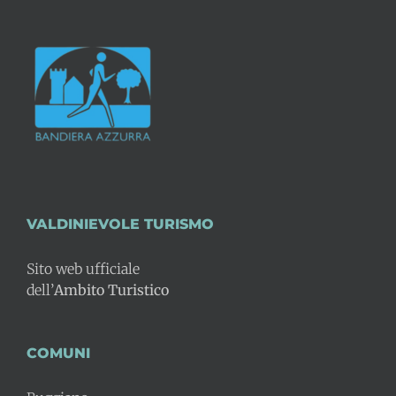
VALDINIEVOLE TURISMO
Sito web ufficiale
dell’
Ambito Turistico
COMUNI