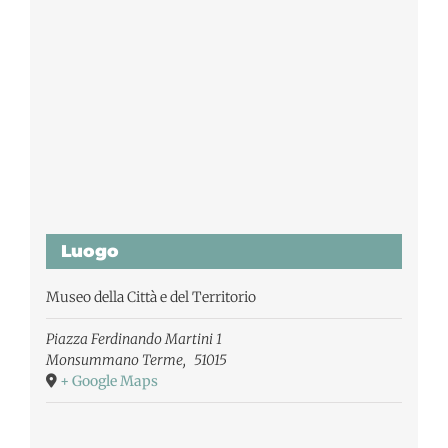
Luogo
Museo della Città e del Territorio
Piazza Ferdinando Martini 1
Monsummano Terme
,
51015
+ Google Maps