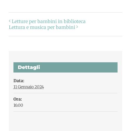
Letture per bambini in biblioteca
Lettura e musica per bambini
Dettagli
Data:
11 Gennaio 2024
Ora:
16:00