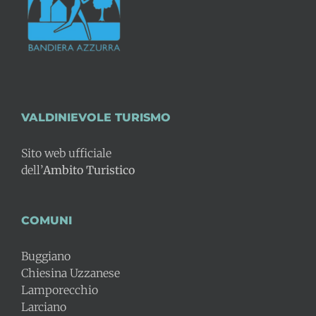
VALDINIEVOLE TURISMO
Sito web ufficiale
dell’
Ambito Turistico
COMUNI
Buggiano
Chiesina Uzzanese
Lamporecchio
Larciano