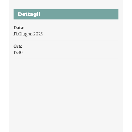
Dettagli
Data:
17 Giugno 2025
Ora:
17:30