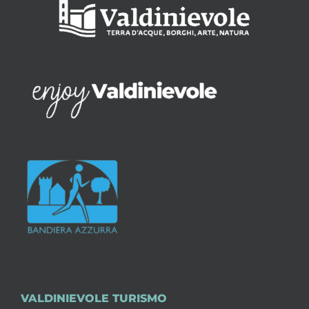
VALDINIEVOLE TURISMO