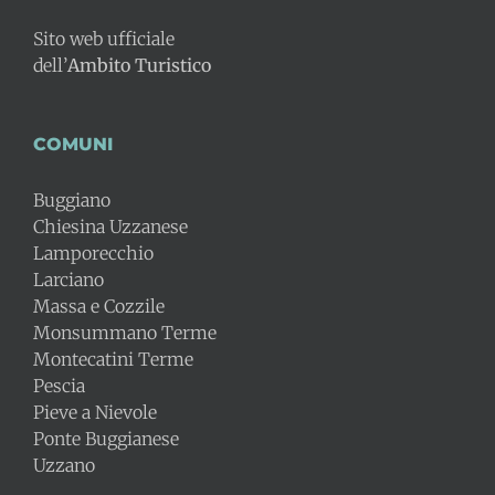
Sito web ufficiale
dell’
Ambito Turistico
COMUNI
Buggiano
Chiesina Uzzanese
Lamporecchio
Larciano
Massa e Cozzile
Monsummano Terme
Montecatini Terme
Pescia
Pieve a Nievole
Ponte Buggianese
Uzzano