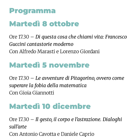
Programma
Martedì 8 ottobre
Ore 17.30 –
Di questa cosa che chiami vita: Francesco
Guccini cantastorie moderno
Con Alfredo Marasti e Lorenzo Giordani
Martedì 5 novembre
Ore 17.30 –
Le avventure di Pitagorino, ovvero come
superare la fobia della matematica
Con Gioia Giannotti
Martedì 10 dicembre
Ore 17.30 –
Il gesto, il corpo e l’astrazione. Dialoghi
sull’arte
Con Antonio Cavotta e Daniele Caprio