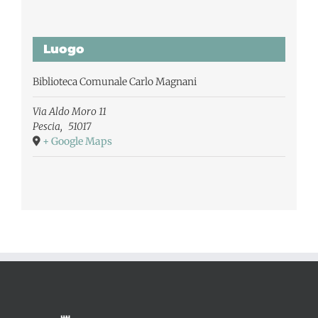
Luogo
Biblioteca Comunale Carlo Magnani
Via Aldo Moro 11
Pescia
,
51017
+ Google Maps