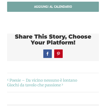
AGGIUNGI AL CALENDARIO
Share This Story, Choose
Your Platform!
Facebook
Pinterest
Poesie – Da vicino nessuno è lontano
Giochi da tavolo che passione