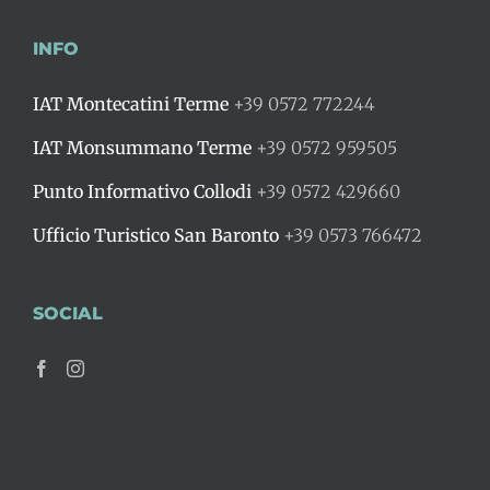
INFO
IAT Montecatini Terme
+39 0572 772244
IAT Monsummano Terme
+39 0572 959505
Punto Informativo Collodi
+39 0572 429660
Ufficio Turistico San Baronto
+39 0573 766472
SOCIAL