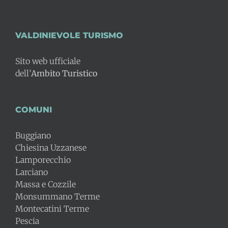
VALDINIEVOLE TURISMO
Sito web ufficiale
dell’
Ambito Turistico
COMUNI
Buggiano
Chiesina Uzzanese
Lamporecchio
Larciano
Massa e Cozzile
Monsummano Terme
Montecatini Terme
Pescia