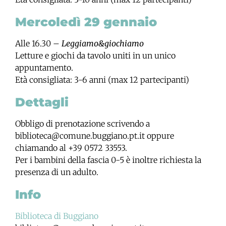
Mercoledì 29 gennaio
Alle 16.30 –
Leggiamo&giochiamo
Letture e giochi da tavolo uniti in un unico
appuntamento.
Età consigliata: 3-6 anni (max 12 partecipanti)
Dettagli
Obbligo di prenotazione scrivendo a
biblioteca@comune.buggiano.pt.it oppure
chiamando al +39 0572 33553.
Per i bambini della fascia 0-5 è inoltre richiesta la
presenza di un adulto.
Info
Biblioteca di Buggiano