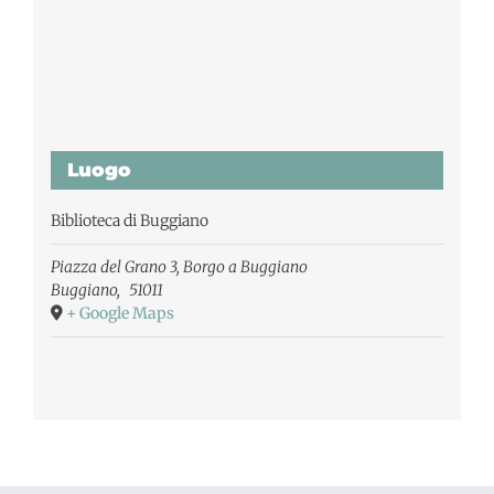
Luogo
Biblioteca di Buggiano
Piazza del Grano 3, Borgo a Buggiano
Buggiano
,
51011
+ Google Maps