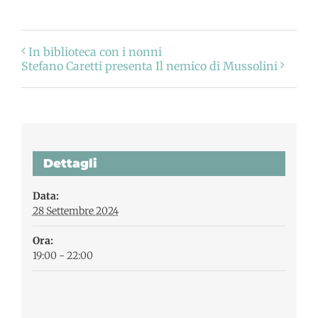
In biblioteca con i nonni
Stefano Caretti presenta Il nemico di Mussolini
Dettagli
Data:
28 Settembre 2024
Ora:
19:00 - 22:00