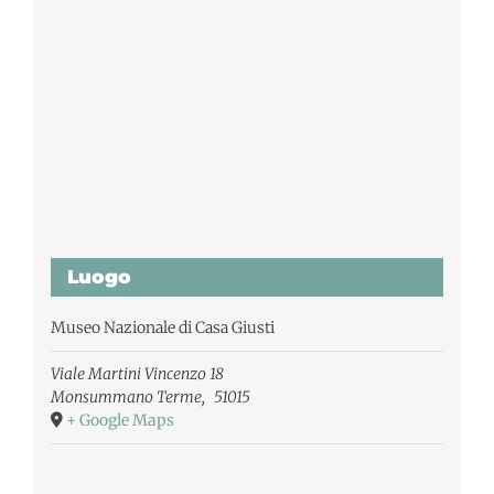
Luogo
Museo Nazionale di Casa Giusti
Viale Martini Vincenzo 18
Monsummano Terme
,
51015
+ Google Maps