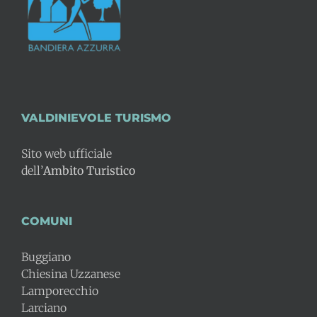
VALDINIEVOLE TURISMO
Sito web ufficiale
dell’
Ambito Turistico
COMUNI
Buggiano
Chiesina Uzzanese
Lamporecchio
Larciano