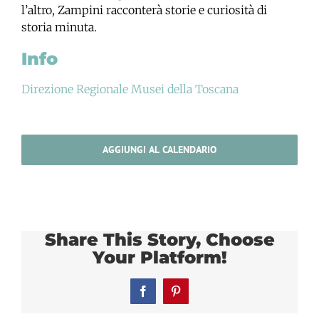
l’altro, Zampini racconterà storie e curiosità di
storia minuta.
Info
Direzione Regionale Musei della Toscana
AGGIUNGI AL CALENDARIO
Share This Story, Choose
Your Platform!
Facebook
Pinterest