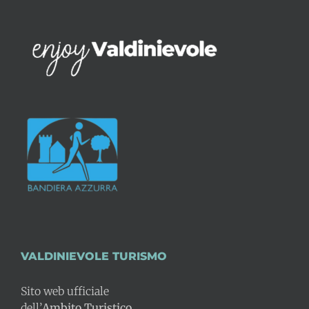
VALDINIEVOLE TURISMO
Sito web ufficiale
dell’
Ambito Turistico