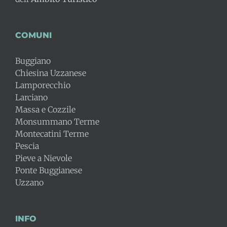
COMUNI
Buggiano
Chiesina Uzzanese
Lamporecchio
Larciano
Massa e Cozzile
Monsummano Terme
Montecatini Terme
Pescia
Pieve a Nievole
Ponte Buggianese
Uzzano
INFO