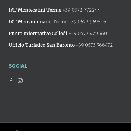
IAT Montecatini Terme
+39 0572 772244
IAT Monsummano Terme
+39 0572 959505
Punto Informativo Collodi
+39 0572 429660
Ufficio Turistico San Baronto
+39 0573 766472
SOCIAL