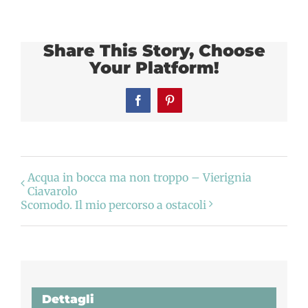
Share This Story, Choose
Your Platform!
Facebook
Pinterest
Acqua in bocca ma non troppo – Vierignia
Ciavarolo
Scomodo. Il mio percorso a ostacoli
Dettagli