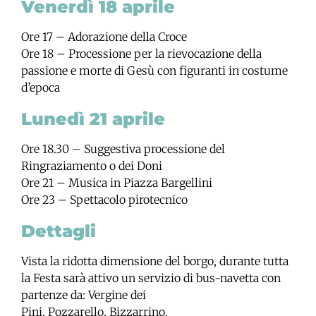
Venerdì 18 aprile
Ore 17 – Adorazione della Croce
Ore 18 – Processione per la rievocazione della
passione e morte di Gesù con figuranti in costume
d’epoca
Lunedì 21 aprile
Ore 18.30 – Suggestiva processione del
Ringraziamento o dei Doni
Ore 21 – Musica in Piazza Bargellini
Ore 23 – Spettacolo pirotecnico
Dettagli
Vista la ridotta dimensione del borgo, durante tutta
la Festa sarà attivo un servizio di bus-navetta con
partenze da: Vergine dei
Pini, Pozzarello, Bizzarrino.