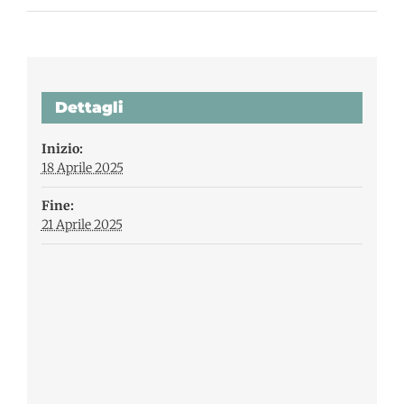
Dettagli
Inizio:
18 Aprile 2025
Fine:
21 Aprile 2025