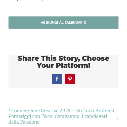
AGGIUNGI AL CALENDARIO
Share This Story, Choose
Your Platform!
Facebook
Pinterest
Convergenze Creative 2025 – Stefania Andreoli
Pomeriggi con l’arte: Caravaggio. I capolavori
della Passione