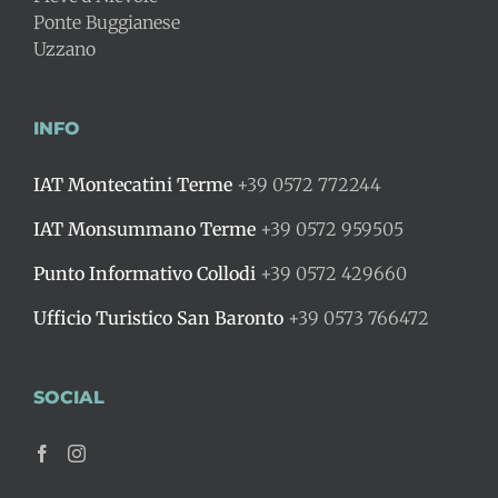
Ponte Buggianese
Uzzano
INFO
IAT Montecatini Terme
+39 0572 772244
IAT Monsummano Terme
+39 0572 959505
Punto Informativo Collodi
+39 0572 429660
Ufficio Turistico San Baronto
+39 0573 766472
SOCIAL