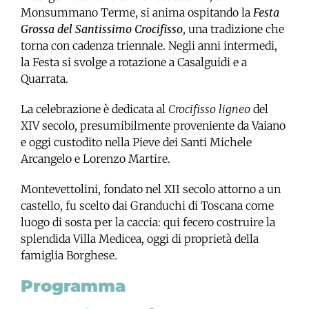
Monsummano Terme, si anima ospitando la
Festa
Grossa del Santissimo Crocifisso
, una tradizione che
torna con cadenza triennale. Negli anni intermedi,
la Festa si svolge a rotazione a Casalguidi e a
Quarrata.
La celebrazione è dedicata al
Crocifisso ligneo
del
XIV secolo, presumibilmente proveniente da Vaiano
e oggi custodito nella Pieve dei Santi Michele
Arcangelo e Lorenzo Martire.
Montevettolini, fondato nel XII secolo attorno a un
castello, fu scelto dai Granduchi di Toscana come
luogo di sosta per la caccia: qui fecero costruire la
splendida Villa Medicea, oggi di proprietà della
famiglia Borghese.
Programma