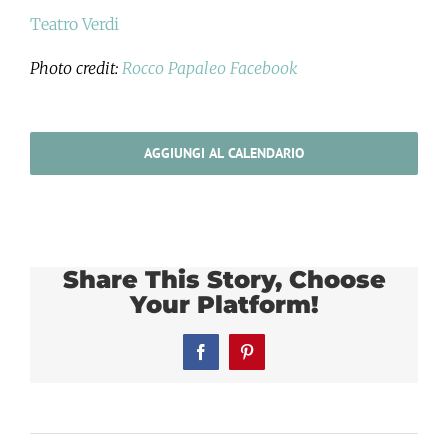
Teatro Verdi
Photo credit:
Rocco Papaleo Facebook
AGGIUNGI AL CALENDARIO
Share This Story, Choose
Your Platform!
Facebook
Pinterest