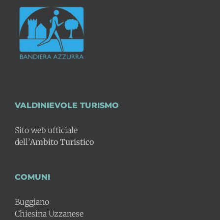
VALDINIEVOLE TURISMO
Sito web ufficiale
dell’
Ambito Turistico
COMUNI
Buggiano
Chiesina Uzzanese