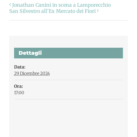
Jonathan Canini in scena a Lamporecchio
San Silvestro all’Ex Mercato dei Fiori
Dettagli
Data:
29 Dicembre 2024
Ora:
17:00