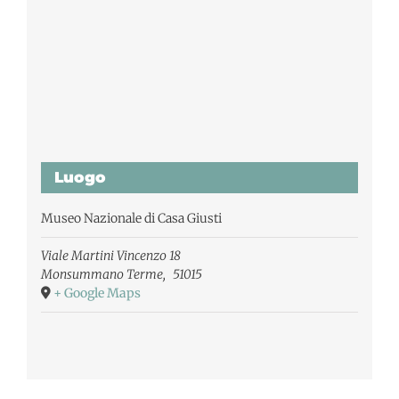
Luogo
Museo Nazionale di Casa Giusti
Viale Martini Vincenzo 18
Monsummano Terme
,
51015
+ Google Maps