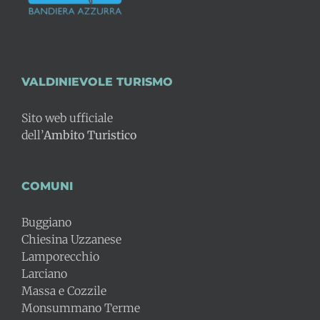
VALDINIEVOLE TURISMO
Sito web ufficiale
dell’
Ambito Turistico
COMUNI
Buggiano
Chiesina Uzzanese
Lamporecchio
Larciano
Massa e Cozzile
Monsummano Terme