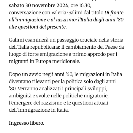
sabato 30 novembre 2024
, ore 16.30,
conversazione con Valeria Galimi dal titolo
Di fronte
all’immigrazione e al razzismo: l’Italia dagli anni ’80
alle questioni del presente
.
Galimi esaminerà un passaggio cruciale nella storia
dell’Italia repubblicana: il cambiamento del Paese da
luogo di forte emigrazione a primo approdo per i
migranti in Europa meridionale.
Dopo un avvio negli anni ’60, le migrazioni in Italia
diventano rilevanti per la politica solo dagli anni
’80. Verranno analizzati i principali sviluppi,
ambiguità e svolte nelle politiche migratorie,
l’emergere del razzismo e le questioni attuali
dell’immigrazione in Italia.
Ingresso libero.