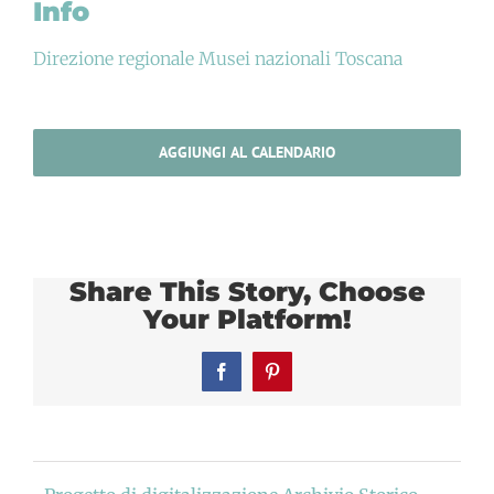
Info
Direzione regionale Musei nazionali Toscana
AGGIUNGI AL CALENDARIO
Share This Story, Choose
Your Platform!
Facebook
Pinterest