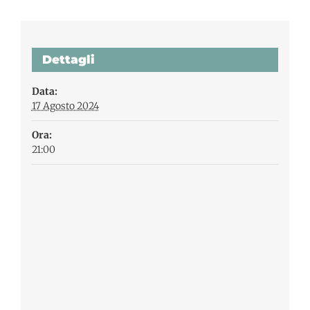
Dettagli
Data:
17 Agosto 2024
Ora:
21:00