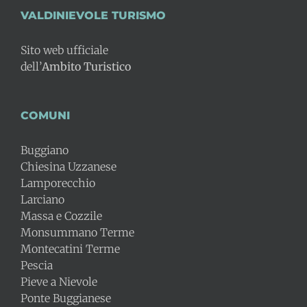
VALDINIEVOLE TURISMO
Sito web ufficiale
dell’
Ambito Turistico
COMUNI
Buggiano
Chiesina Uzzanese
Lamporecchio
Larciano
Massa e Cozzile
Monsummano Terme
Montecatini Terme
Pescia
Pieve a Nievole
Ponte Buggianese