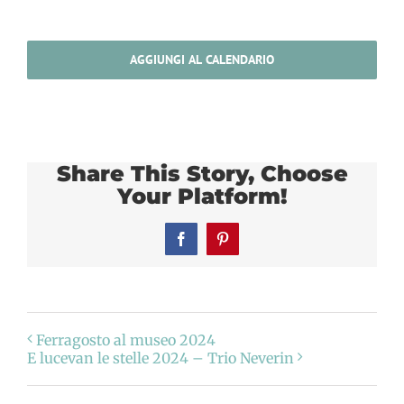
AGGIUNGI AL CALENDARIO
Share This Story, Choose
Your Platform!
Facebook
Pinterest
Ferragosto al museo 2024
E lucevan le stelle 2024 – Trio Neverin