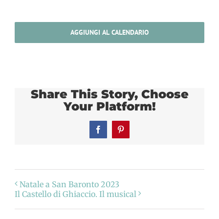
AGGIUNGI AL CALENDARIO
Share This Story, Choose
Your Platform!
Facebook
Pinterest
Natale a San Baronto 2023
Il Castello di Ghiaccio. Il musical