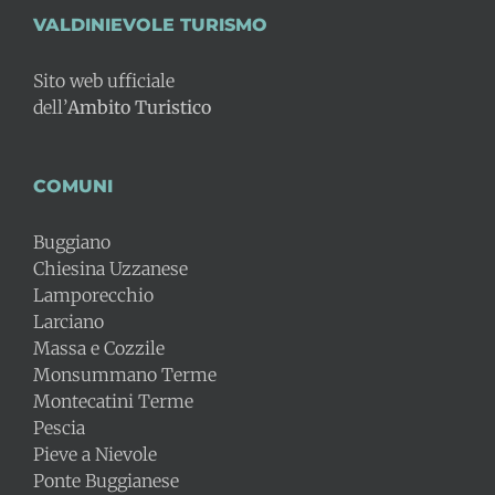
VALDINIEVOLE TURISMO
Sito web ufficiale
dell’
Ambito Turistico
COMUNI
Buggiano
Chiesina Uzzanese
Lamporecchio
Larciano
Massa e Cozzile
Monsummano Terme
Montecatini Terme
Pescia
Pieve a Nievole
Ponte Buggianese