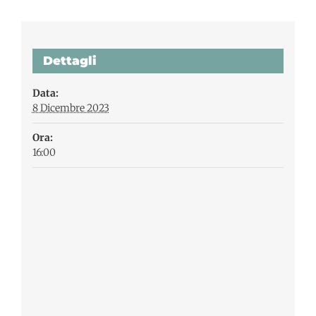
Dettagli
Data:
8 Dicembre 2023
Ora:
16:00