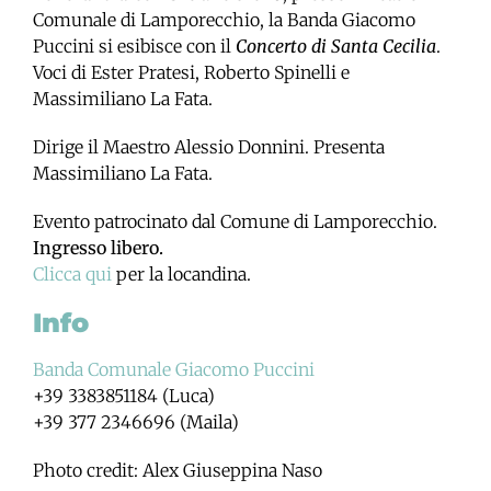
Comunale di Lamporecchio, la Banda Giacomo
Puccini si esibisce con il
Concerto di Santa Cecilia
.
Voci di Ester Pratesi, Roberto Spinelli e
Massimiliano La Fata.
Dirige il Maestro Alessio Donnini. Presenta
Massimiliano La Fata.
Evento patrocinato dal Comune di Lamporecchio.
Ingresso libero.
Clicca qui
per la locandina.
Info
Banda Comunale Giacomo Puccini
+39 3383851184 (Luca)
+39 377 2346696 (Maila)
Photo credit: Alex Giuseppina Naso