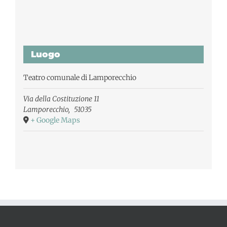
Luogo
Teatro comunale di Lamporecchio
Via della Costituzione 11
Lamporecchio
,
51035
+ Google Maps