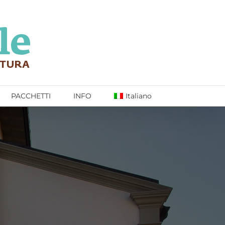
PACCHETTI
INFO
Italiano