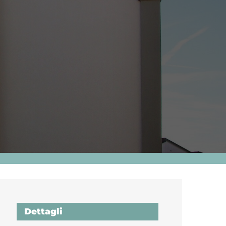
Dettagli