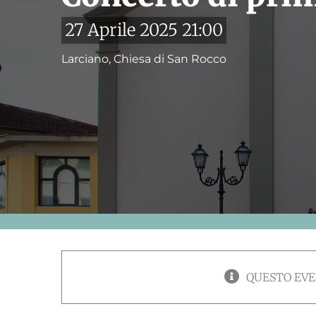
27 Aprile 2025 21:00
Larciano, Chiesa di San Rocco
QUESTO EVE