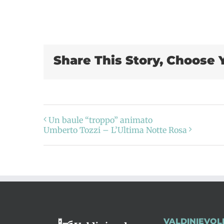
Share This Story, Choose 
Un baule “troppo” animato
Umberto Tozzi – L’Ultima Notte Rosa
VALDINIEVOL