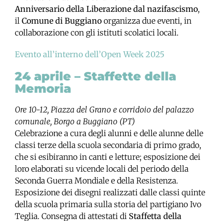
Anniversario della Liberazione dal nazifascismo
,
il
Comune di Buggiano
organizza due eventi, in
collaborazione con gli istituti scolatici locali.
Evento all’interno dell’Open Week 2025
24 aprile – Staffette della
Memoria
Ore 10-12, Piazza del Grano e corridoio del palazzo
comunale, Borgo a Buggiano (PT)
Celebrazione a cura degli alunni e delle alunne delle
classi terze della scuola secondaria di primo grado,
che si esibiranno in canti e letture; esposizione dei
loro elaborati su vicende locali del periodo della
Seconda Guerra Mondiale e della Resistenza.
Esposizione dei disegni realizzati dalle classi quinte
della scuola primaria sulla storia del partigiano Ivo
Teglia. Consegna di attestati di
Staffetta della