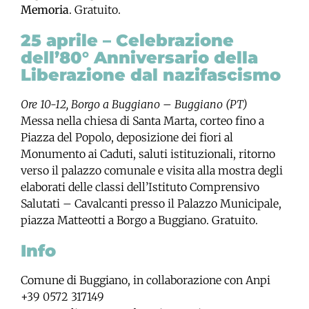
Memoria
. Gratuito.
25 aprile – Celebrazione
dell’80° Anniversario della
Liberazione dal nazifascismo
Ore 10-12, Borgo a Buggiano – Buggiano (PT)
Messa nella chiesa di Santa Marta, corteo fino a
Piazza del Popolo, deposizione dei fiori al
Monumento ai Caduti, saluti istituzionali, ritorno
verso il palazzo comunale e visita alla mostra degli
elaborati delle classi dell’Istituto Comprensivo
Salutati – Cavalcanti presso il Palazzo Municipale,
piazza Matteotti a Borgo a Buggiano. Gratuito.
Info
Comune di Buggiano, in collaborazione con Anpi
+39 0572 317149