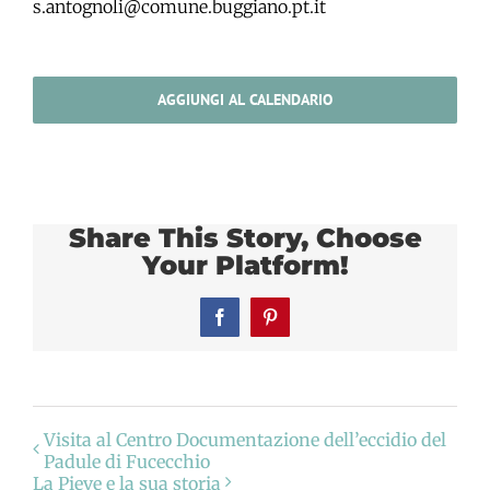
s.antognoli@comune.buggiano.pt.it
AGGIUNGI AL CALENDARIO
Share This Story, Choose
Your Platform!
Facebook
Pinterest
Visita al Centro Documentazione dell’eccidio del
Padule di Fucecchio
La Pieve e la sua storia