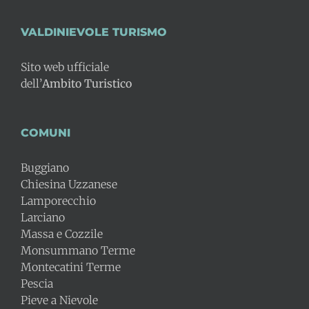
VALDINIEVOLE TURISMO
Sito web ufficiale
dell’
Ambito Turistico
COMUNI
Buggiano
Chiesina Uzzanese
Lamporecchio
Larciano
Massa e Cozzile
Monsummano Terme
Montecatini Terme
Pescia
Pieve a Nievole