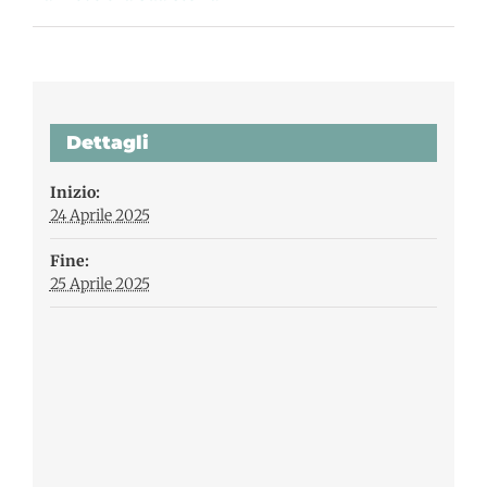
Dettagli
Inizio:
24 Aprile 2025
Fine:
25 Aprile 2025