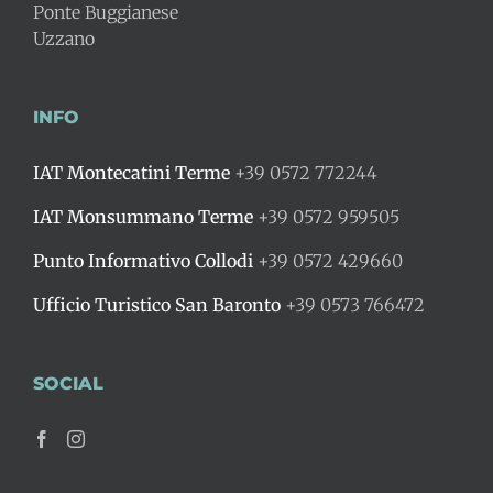
Ponte Buggianese
Uzzano
INFO
IAT Montecatini Terme
+39 0572 772244
IAT Monsummano Terme
+39 0572 959505
Punto Informativo Collodi
+39 0572 429660
Ufficio Turistico San Baronto
+39 0573 766472
SOCIAL