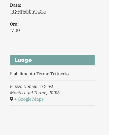
Data:
13 Settembre 2025
Ora:
17:00
Luogo
Stabilimento Terme Tettuccio
Piazza Domenico Giusti
Montecatini Terme
,
51016
+ Google Maps