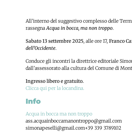
All’interno del suggestivo complesso delle Term
rassegna
Acqua in bocca, ma non troppo
.
Sabato 13 settembre 2025
, alle ore 17,
Franco Ca
dell’Occidente
.
Conduce gli incontri la direttrice editoriale Simo
dall’assessorato alla cultura del Comune di Mon
Ingresso libero e gratuito.
Clicca qui per la locandina.
Info
Acqua in bocca ma non troppo
ass.acquainboccamanontroppo@gmail.com
simonapeselli@gmail.com+39 339 3789102