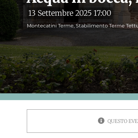
13 Settembre 2025 17:00
Montecatini Terme, Stabilimento Terme Tett
QUESTO EVE