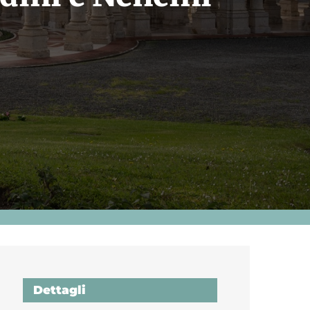
Dettagli