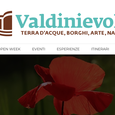
OPEN WEEK
EVENTI
ESPERIENZE
ITINERARI