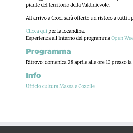
piante del territorio della Valdinievole.
All’arrivo a Croci sarà offerto un ristoro a tutti i
Clicca qui
per la locandina.
Esperienza all’interno del programma
Open Wee
Programma
Ritrovo:
domenica 28 aprile alle ore 10 presso la 
Info
Ufficio cultura Massa e Cozzile