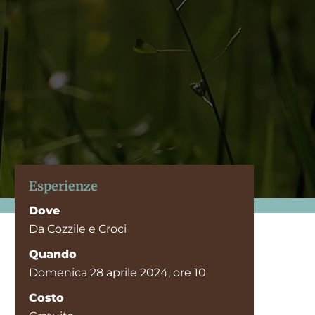
Esperienze
Dove
Da Cozzile e Croci
Quando
Domenica 28 aprile 2024, ore 10
Costo