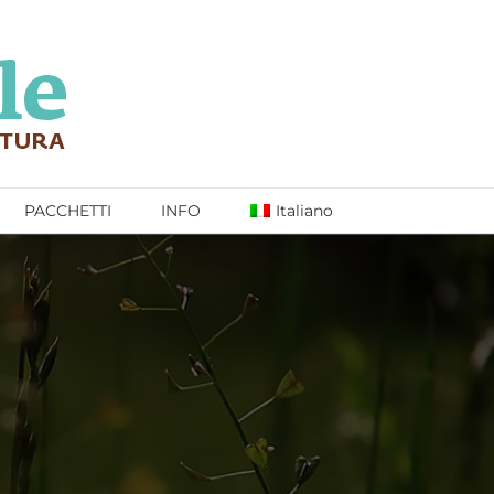
PACCHETTI
INFO
Italiano